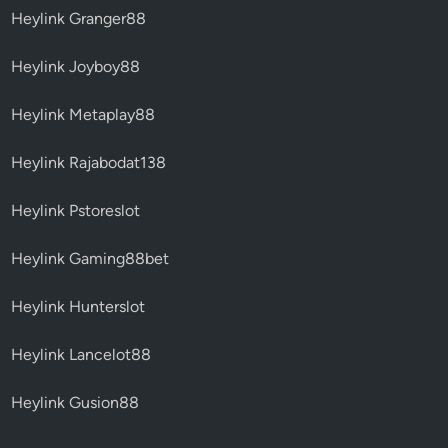
Heylink Granger88
Heylink Joyboy88
Heylink Metaplay88
Heylink Rajabodat138
Heylink Pstoreslot
Heylink Gaming88bet
Heylink Hunterslot
Heylink Lancelot88
Heylink Gusion88