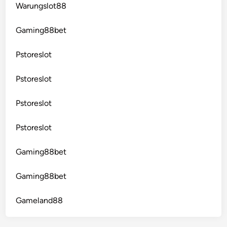
Warungslot88
Gaming88bet
Pstoreslot
Pstoreslot
Pstoreslot
Pstoreslot
Gaming88bet
Gaming88bet
Gameland88