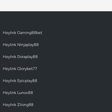
Heylink Gaming88bet
Heylink Ninjaplay88
Heylink Doraplay88
Heylink Glorybet77
Heylink Epicplay88
Heylink Lunox88
Heylink Zilong88