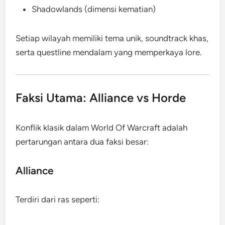
Shadowlands (dimensi kematian)
Setiap wilayah memiliki tema unik, soundtrack khas,
serta questline mendalam yang memperkaya lore.
Faksi Utama: Alliance vs Horde
Konflik klasik dalam World Of Warcraft adalah
pertarungan antara dua faksi besar:
Alliance
Terdiri dari ras seperti: