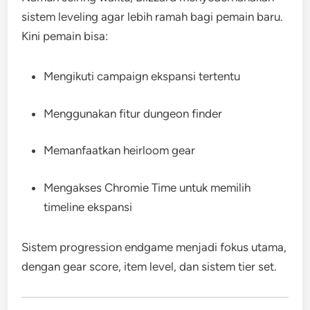
sistem leveling agar lebih ramah bagi pemain baru.
Kini pemain bisa:
Mengikuti campaign ekspansi tertentu
Menggunakan fitur dungeon finder
Memanfaatkan heirloom gear
Mengakses Chromie Time untuk memilih
timeline ekspansi
Sistem progression endgame menjadi fokus utama,
dengan gear score, item level, dan sistem tier set.