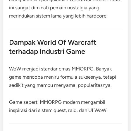
ini sangat diminati pemain nostalgia yang
merindukan sistem lama yang lebih hardcore.
Dampak World Of Warcraft
terhadap Industri Game
WoW menjadi standar emas MMORPG. Banyak
game mencoba meniru formula suksesnya, tetapi
sedikit yang mampu menyamai popularitasnya.
Game seperti MMORPG modern mengambil
inspirasi dari sistem quest, raid, dan UI WoW.