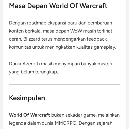
Masa Depan World Of Warcraft
Dengan roadmap ekspansi baru dan pembaruan
konten berkala, masa depan WoW masih terlihat
cerah. Blizzard terus mendengarkan feedback
komunitas untuk meningkatkan kualitas gameplay.
Dunia Azeroth masih menyimpan banyak misteri
yang belum terungkap.
Kesimpulan
World Of Warcraft
bukan sekadar game, melainkan
legenda dalam dunia MMORPG. Dengan sejarah