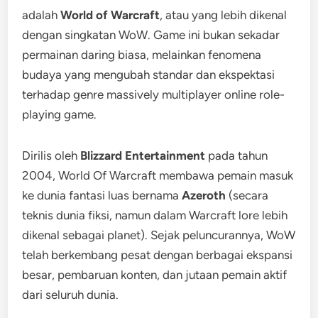
adalah
World of Warcraft
, atau yang lebih dikenal
dengan singkatan WoW. Game ini bukan sekadar
permainan daring biasa, melainkan fenomena
budaya yang mengubah standar dan ekspektasi
terhadap genre massively multiplayer online role-
playing game.
Dirilis oleh
Blizzard Entertainment
pada tahun
2004, World Of Warcraft membawa pemain masuk
ke dunia fantasi luas bernama
Azeroth
(secara
teknis dunia fiksi, namun dalam Warcraft lore lebih
dikenal sebagai planet). Sejak peluncurannya, WoW
telah berkembang pesat dengan berbagai ekspansi
besar, pembaruan konten, dan jutaan pemain aktif
dari seluruh dunia.