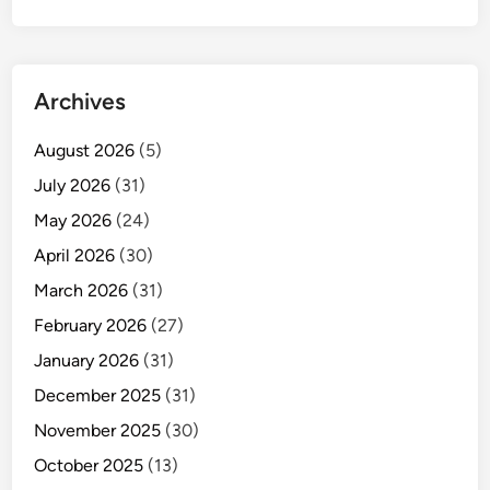
Archives
August 2026
(5)
July 2026
(31)
May 2026
(24)
April 2026
(30)
March 2026
(31)
February 2026
(27)
January 2026
(31)
December 2025
(31)
November 2025
(30)
October 2025
(13)