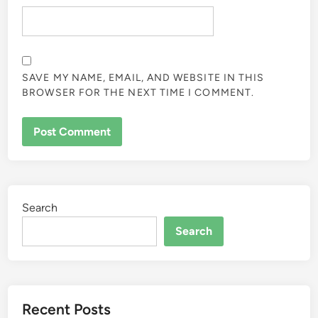
SAVE MY NAME, EMAIL, AND WEBSITE IN THIS
BROWSER FOR THE NEXT TIME I COMMENT.
Search
Search
Recent Posts