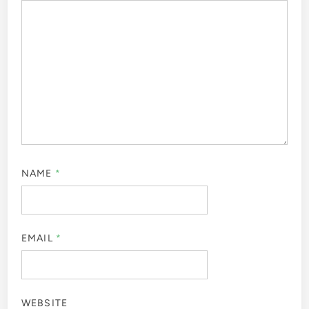
NAME
*
EMAIL
*
WEBSITE