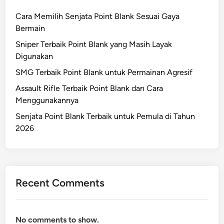
Cara Memilih Senjata Point Blank Sesuai Gaya
Bermain
Sniper Terbaik Point Blank yang Masih Layak
Digunakan
SMG Terbaik Point Blank untuk Permainan Agresif
Assault Rifle Terbaik Point Blank dan Cara
Menggunakannya
Senjata Point Blank Terbaik untuk Pemula di Tahun
2026
Recent Comments
No comments to show.