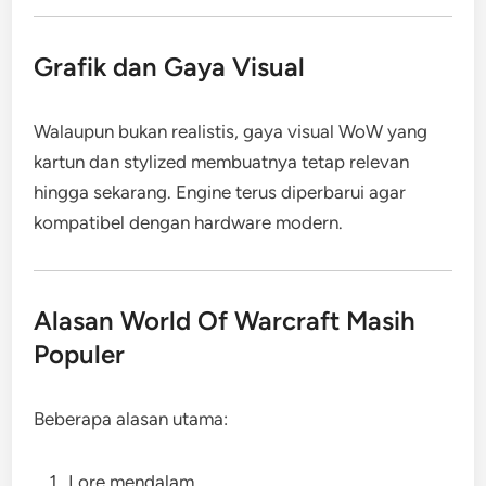
Grafik dan Gaya Visual
Walaupun bukan realistis, gaya visual WoW yang
kartun dan stylized membuatnya tetap relevan
hingga sekarang. Engine terus diperbarui agar
kompatibel dengan hardware modern.
Alasan World Of Warcraft Masih
Populer
Beberapa alasan utama:
Lore mendalam