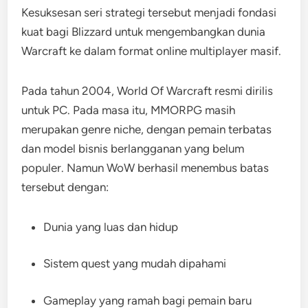
Kesuksesan seri strategi tersebut menjadi fondasi
kuat bagi Blizzard untuk mengembangkan dunia
Warcraft ke dalam format online multiplayer masif.
Pada tahun 2004, World Of Warcraft resmi dirilis
untuk PC. Pada masa itu, MMORPG masih
merupakan genre niche, dengan pemain terbatas
dan model bisnis berlangganan yang belum
populer. Namun WoW berhasil menembus batas
tersebut dengan:
Dunia yang luas dan hidup
Sistem quest yang mudah dipahami
Gameplay yang ramah bagi pemain baru