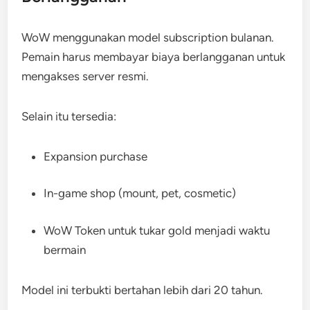
WoW menggunakan model subscription bulanan.
Pemain harus membayar biaya berlangganan untuk
mengakses server resmi.
Selain itu tersedia:
Expansion purchase
In-game shop (mount, pet, cosmetic)
WoW Token untuk tukar gold menjadi waktu
bermain
Model ini terbukti bertahan lebih dari 20 tahun.