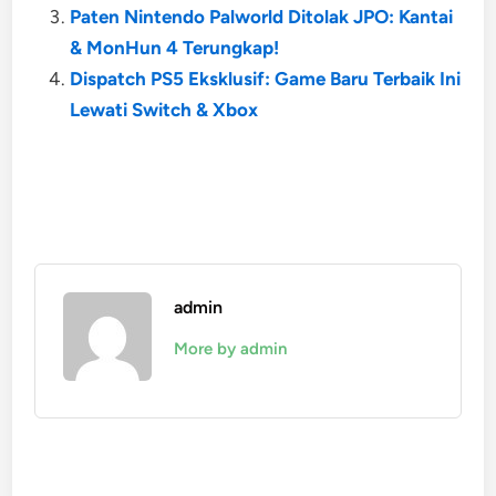
Paten Nintendo Palworld Ditolak JPO: Kantai
& MonHun 4 Terungkap!
Dispatch PS5 Eksklusif: Game Baru Terbaik Ini
Lewati Switch & Xbox
admin
More by admin