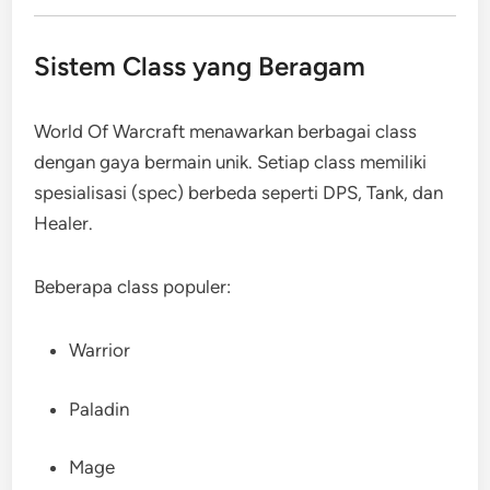
Sistem Class yang Beragam
World Of Warcraft menawarkan berbagai class
dengan gaya bermain unik. Setiap class memiliki
spesialisasi (spec) berbeda seperti DPS, Tank, dan
Healer.
Beberapa class populer:
Warrior
Paladin
Mage