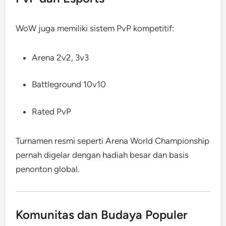
WoW juga memiliki sistem PvP kompetitif:
Arena 2v2, 3v3
Battleground 10v10
Rated PvP
Turnamen resmi seperti Arena World Championship
pernah digelar dengan hadiah besar dan basis
penonton global.
Komunitas dan Budaya Populer