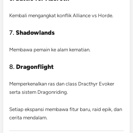
Kembali mengangkat konflik Alliance vs Horde.
7.
Shadowlands
Membawa pemain ke alam kematian.
8.
Dragonflight
Memperkenalkan ras dan class Dracthyr Evoker
serta sistem Dragonriding.
Setiap ekspansi membawa fitur baru, raid epik, dan
cerita mendalam.