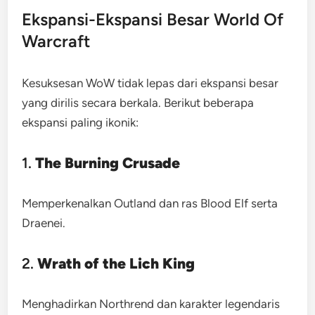
Ekspansi-Ekspansi Besar World Of
Warcraft
Kesuksesan WoW tidak lepas dari ekspansi besar
yang dirilis secara berkala. Berikut beberapa
ekspansi paling ikonik:
1.
The Burning Crusade
Memperkenalkan Outland dan ras Blood Elf serta
Draenei.
2.
Wrath of the Lich King
Menghadirkan Northrend dan karakter legendaris