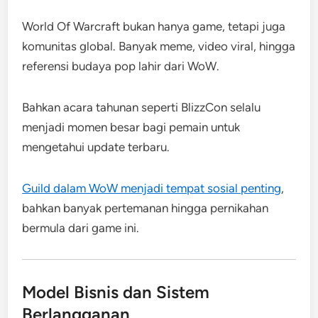
World Of Warcraft bukan hanya game, tetapi juga
komunitas global. Banyak meme, video viral, hingga
referensi budaya pop lahir dari WoW.
Bahkan acara tahunan seperti BlizzCon selalu
menjadi momen besar bagi pemain untuk
mengetahui update terbaru.
Guild dalam WoW menjadi tempat sosial penting
,
bahkan banyak pertemanan hingga pernikahan
bermula dari game ini.
Model Bisnis dan Sistem
Berlangganan