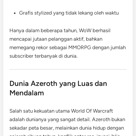
Grafis stylized yang tidak lekang oleh waktu
Hanya dalam beberapa tahun, WoW berhasil
mencapai jutaan pelanggan aktif, bahkan
memegang rekor sebagai MMORPG dengan jumlah
subscriber terbanyak di dunia.
Dunia Azeroth yang Luas dan
Mendalam
Salah satu kekuatan utama World Of Warcraft
adalah dunianya yang sangat detail. Azeroth bukan
sekadar peta besar, melainkan dunia hidup dengan