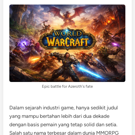
Epic battle for Azeroth's fate
Dalam sejarah industri game, hanya sedikit judul
yang mampu bertahan lebih dari dua dekade
dengan basis pemain yang tetap solid dan setia.
Salah satu nama terbesar dalam dunia MMORPG