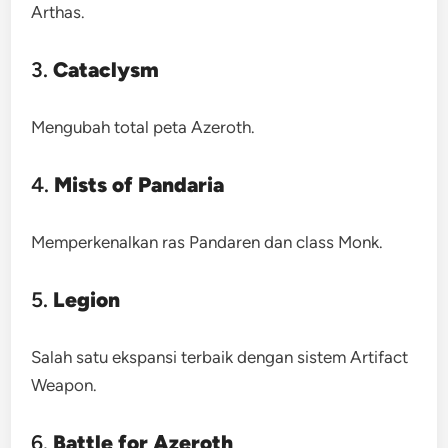
Arthas.
3.
Cataclysm
Mengubah total peta Azeroth.
4.
Mists of Pandaria
Memperkenalkan ras Pandaren dan class Monk.
5.
Legion
Salah satu ekspansi terbaik dengan sistem Artifact
Weapon.
6.
Battle for Azeroth