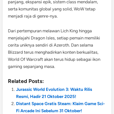
panjang, ekspansi epik, sistem class mendalam,
serta komunitas global yang solid, WoW tetap
menjadi raja di genre-nya.
Dari pertempuran melawan Lich King hingga
menjelajahi Dragon Isles, setiap pemain memiliki
cerita uniknya sendiri di Azeroth. Dan selama
Blizzard terus menghadirkan konten berkualitas,
World Of Warcraft akan terus hidup sebagai ikon
gaming sepanjang masa.
Related Posts:
Jurassic World Evolution 3: Waktu Rilis
Resmi, Hadir 21 Oktober 2025!
Distant Space Gratis Steam: Klaim Game Sci-
Fi Arcade Ini Sebelum 31 Oktober!