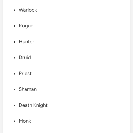
Warlock
Rogue
Hunter
Druid
Priest
Shaman
Death Knight
Monk