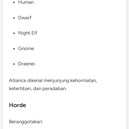
Human
Dwarf
Night Elf
Gnome
Draenei
Alliance dikenal menjunjung kehormatan,
ketertiban, dan peradaban.
Horde
Beranggotakan: