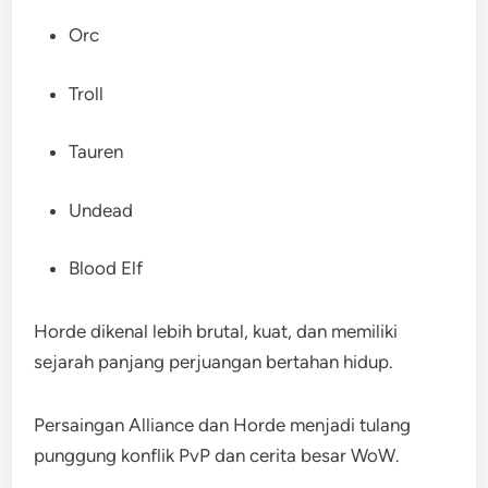
Orc
Troll
Tauren
Undead
Blood Elf
Horde dikenal lebih brutal, kuat, dan memiliki
sejarah panjang perjuangan bertahan hidup.
Persaingan Alliance dan Horde menjadi tulang
punggung konflik PvP dan cerita besar WoW.