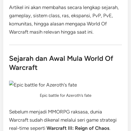
Artikel ini akan membahas secara lengkap sejarah,
gameplay, sistem class, ras, ekspansi, PvP, PvE,
komunitas, hingga alasan mengapa World Of
Warcraft masih relevan hingga saat ini.
Sejarah dan Awal Mula World Of
Warcraft
Epic battle for Azeroth’s fate
Sebelum menjadi MMORPG raksasa, dunia
Warcraft sudah dikenal melalui seri game strategi
real-time seperti
Warcraft III: Reign of Chaos
.