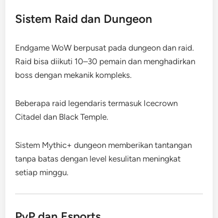
Sistem Raid dan Dungeon
Endgame WoW berpusat pada dungeon dan raid.
Raid bisa diikuti 10–30 pemain dan menghadirkan
boss dengan mekanik kompleks.
Beberapa raid legendaris termasuk Icecrown
Citadel dan Black Temple.
Sistem Mythic+ dungeon memberikan tantangan
tanpa batas dengan level kesulitan meningkat
setiap minggu.
PvP dan Esports