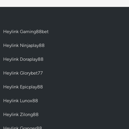
Heylink Gaming88bet
Heylink Ninjaplay88
Heylink Doraplay88
Heylink Glorybet77
Heylink Epicplay88
Heylink Lunox88
Heylink Zilong88
Heylink Granger88