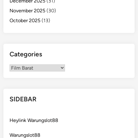
e
December 2025
(31)
e
November 2025
(30)
z
October 2025
(13)
e
H
a
d
i
Categories
r
?
Categories
SIDEBAR
Heylink Warungslot88
Warungslot88