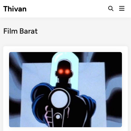
Skip
Thivan
Mai
to
Open
Men
Search
content
Film Barat