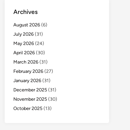
Archives
August 2026
(6)
July 2026
(31)
May 2026
(24)
April 2026
(30)
March 2026
(31)
February 2026
(27)
January 2026
(31)
December 2025
(31)
November 2025
(30)
October 2025
(13)