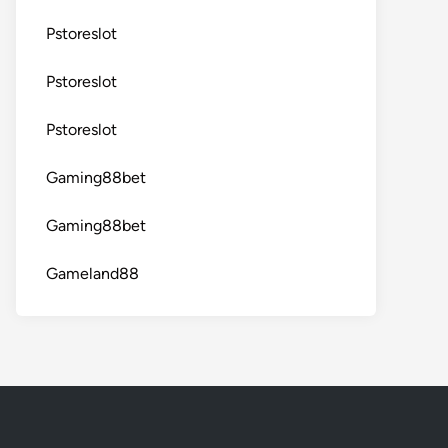
Pstoreslot
Pstoreslot
Pstoreslot
Gaming88bet
Gaming88bet
Gameland88