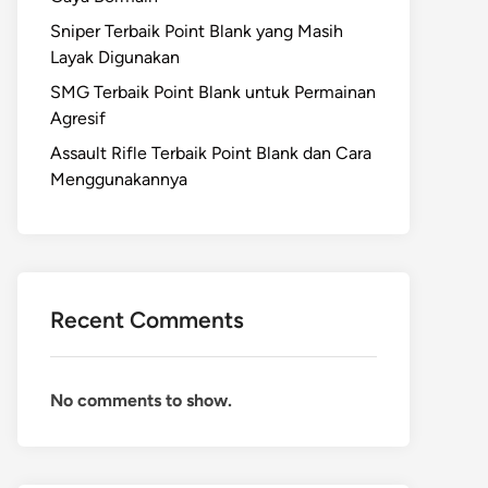
Sniper Terbaik Point Blank yang Masih
Layak Digunakan
SMG Terbaik Point Blank untuk Permainan
Agresif
Assault Rifle Terbaik Point Blank dan Cara
Menggunakannya
Recent Comments
No comments to show.