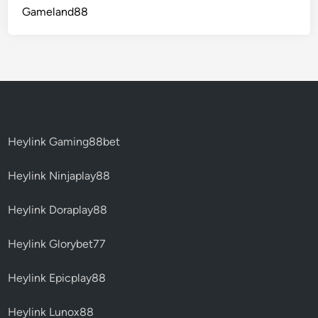
Gameland88
Heylink Gaming88bet
Heylink Ninjaplay88
Heylink Doraplay88
Heylink Glorybet77
Heylink Epicplay88
Heylink Lunox88