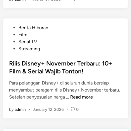
m
e
o
f
P
Berita Hiburan
T
o
Film
h
s
Serial TV
r
t
Streaming
o
e
n
d
Rilis Disney+ November Terbaru: 10+
e
i
Film & Serial Wajib Tonton!
s
n
F
Para pelanggan Disney+ di seluruh dunia bersiap
i
menyambut beragam rilis Disney+ November terbaru.
l
R
Setelah penyesuaian harga …
Read more
m
i
T
by
admin
•
January 12, 2026
•
0
l
e
i
r
s
u