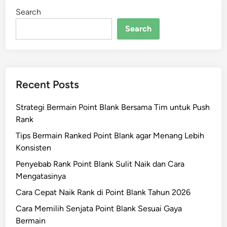
D
n
Search
i
g
s
Search
k
n
a
e
p
y
:
+
F
Recent Posts
N
o
o
k
Strategi Bermain Point Blank Bersama Tim untuk Push
v
u
Rank
e
s
m
Tips Bermain Ranked Point Blank agar Menang Lebih
p
b
Konsisten
a
e
d
Penyebab Rank Point Blank Sulit Naik dan Cara
r
a
Mengatasinya
T
A
Cara Cepat Naik Rank di Point Blank Tahun 2026
e
e
r
Cara Memilih Senjata Point Blank Sesuai Gaya
g
b
Bermain
o