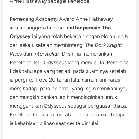
Anne Hathaway sebagai Penelope.
Pemenang Academy Award Anne Hathaway
adalah anggota lain dari
daftar pemain The
Odyssey
ini yang telah bekerja dengan Nolan lebih
dari sekali, setelah membintangi
The Dark Knight
Rises
dan
Interstellar
. Di sini ia memerankan
Penelope, istri Odysseus yang menderita. Penelope
tidak tahu apa yang terjadi pada suaminya setelah
ia pergi ke Troya 20 tahun lalu, namun kini harus
menghadapi para pelamar yang ingin menikahinya,
dan mungkin bahkan lebih menginginkan untuk
menggantikan Odysseus sebagai penguasa Ithaca.
Penelope berusaha menahan para pelamar, tetapi
ia kehabisan pilihan saat cerita dimulai.