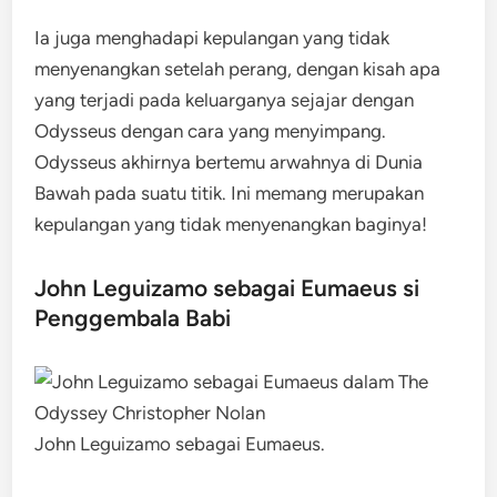
Ia juga menghadapi kepulangan yang tidak
menyenangkan setelah perang, dengan kisah apa
yang terjadi pada keluarganya sejajar dengan
Odysseus dengan cara yang menyimpang.
Odysseus akhirnya bertemu arwahnya di Dunia
Bawah pada suatu titik. Ini memang merupakan
kepulangan yang tidak menyenangkan baginya!
John Leguizamo sebagai Eumaeus si
Penggembala Babi
John Leguizamo sebagai Eumaeus.