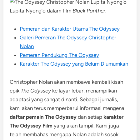
Lupita Nyong’o dalam film
Black Panther
.
Pemeran dan Karakter Utama The Odyssey
Galeri Pemeran The Odyssey Christopher
Nolan
Pemeran Pendukung The Odyssey
Karakter The Odyssey yang Belum Diumumkan
Christopher Nolan akan membawa kembali kisah
epik
The Odyssey
ke layar lebar, menampilkan
adaptasi yang sangat dinanti. Sebagai jurnalis,
kami akan terus memperbarui informasi mengenai
daftar pemain The Odyssey
dan setiap
karakter
The Odyssey Film
yang akan tampil. Kami juga
telah membahas mengapa Nolan adalah sosok