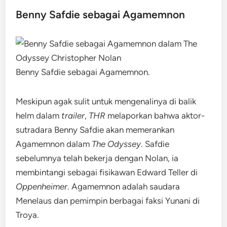
Benny Safdie sebagai Agamemnon
Benny Safdie sebagai Agamemnon.
Meskipun agak sulit untuk mengenalinya di balik
helm dalam
trailer
,
THR
melaporkan bahwa aktor-
sutradara Benny Safdie akan memerankan
Agamemnon dalam
The Odyssey
. Safdie
sebelumnya telah bekerja dengan Nolan, ia
membintangi sebagai fisikawan Edward Teller di
Oppenheimer
. Agamemnon adalah saudara
Menelaus dan pemimpin berbagai faksi Yunani di
Troya.