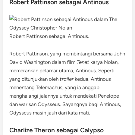
Robert Pattinson sebagai Antinous
Robert Pattinson sebagai Antinous.
Robert Pattinson, yang membintangi bersama John
David Washington dalam film
Tenet
karya Nolan,
memerankan pelamar utama, Antinous. Seperti
yang ditunjukkan oleh
trailer
kedua, Antinous
menentang Telemachus, yang ia anggap
menghalangi jalannya untuk mendekati Penelope
dan warisan Odysseus. Sayangnya bagi Antinous,
Odysseus masih jauh dari kata mati.
Charlize Theron sebagai Calypso