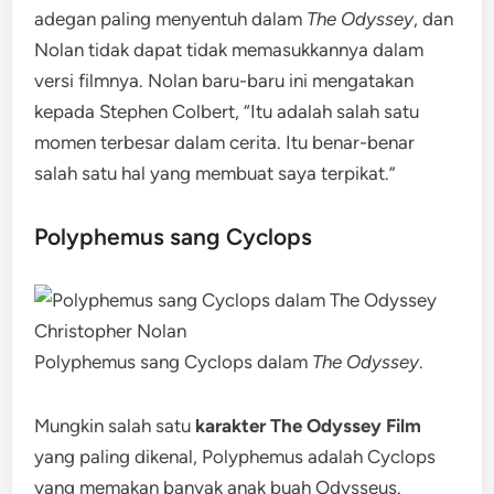
adegan paling menyentuh dalam
The Odyssey
, dan
Nolan tidak dapat tidak memasukkannya dalam
versi filmnya. Nolan baru-baru ini mengatakan
kepada Stephen Colbert, “Itu adalah salah satu
momen terbesar dalam cerita. Itu benar-benar
salah satu hal yang membuat saya terpikat.”
Polyphemus sang Cyclops
Polyphemus sang Cyclops dalam
The Odyssey
.
Mungkin salah satu
karakter The Odyssey Film
yang paling dikenal, Polyphemus adalah Cyclops
yang memakan banyak anak buah Odysseus.