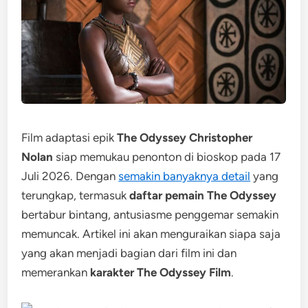
Film adaptasi epik
The Odyssey Christopher
Nolan
siap memukau penonton di bioskop pada 17
Juli 2026. Dengan
semakin banyaknya detail
yang
terungkap, termasuk
daftar pemain The Odyssey
bertabur bintang, antusiasme penggemar semakin
memuncak. Artikel ini akan menguraikan siapa saja
yang akan menjadi bagian dari film ini dan
memerankan
karakter The Odyssey Film
.