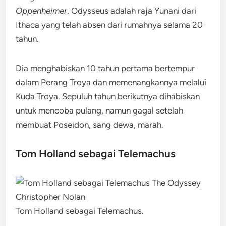
Oppenheimer
. Odysseus adalah raja Yunani dari
Ithaca yang telah absen dari rumahnya selama 20
tahun.
Dia menghabiskan 10 tahun pertama bertempur
dalam Perang Troya dan memenangkannya melalui
Kuda Troya. Sepuluh tahun berikutnya dihabiskan
untuk mencoba pulang, namun gagal setelah
membuat Poseidon, sang dewa, marah.
Tom Holland sebagai Telemachus
Tom Holland sebagai Telemachus.