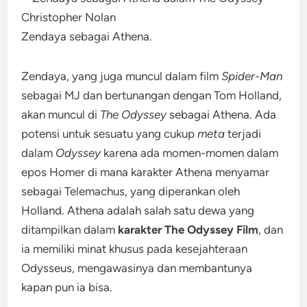
Zendaya sebagai Athena.
Zendaya, yang juga muncul dalam film
Spider-Man
sebagai MJ dan bertunangan dengan Tom Holland,
akan muncul di
The Odyssey
sebagai Athena. Ada
potensi untuk sesuatu yang cukup
meta
terjadi
dalam
Odyssey
karena ada momen-momen dalam
epos Homer di mana karakter Athena menyamar
sebagai Telemachus, yang diperankan oleh
Holland. Athena adalah salah satu dewa yang
ditampilkan dalam
karakter The Odyssey Film
, dan
ia memiliki minat khusus pada kesejahteraan
Odysseus, mengawasinya dan membantunya
kapan pun ia bisa.