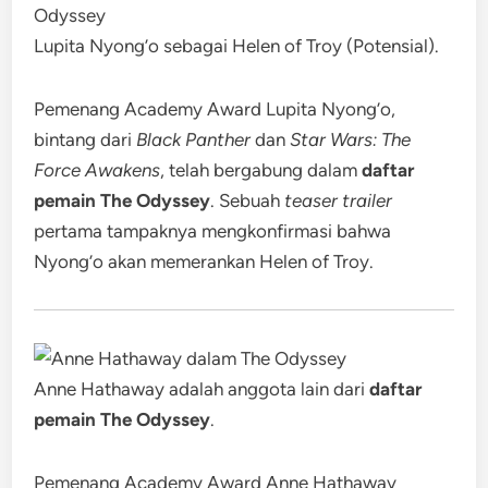
Lupita Nyong’o sebagai Helen of Troy (Potensial).
Pemenang Academy Award Lupita Nyong’o,
bintang dari
Black Panther
dan
Star Wars: The
Force Awakens
, telah bergabung dalam
daftar
pemain The Odyssey
. Sebuah
teaser trailer
pertama tampaknya mengkonfirmasi bahwa
Nyong’o akan memerankan Helen of Troy.
Anne Hathaway adalah anggota lain dari
daftar
pemain The Odyssey
.
Pemenang Academy Award Anne Hathaway