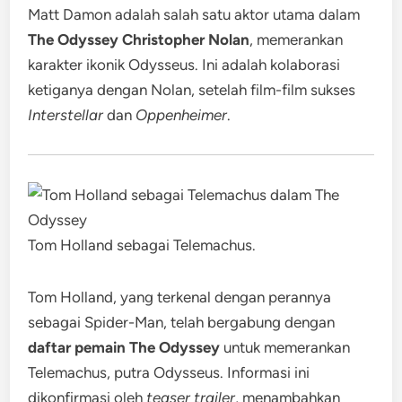
Matt Damon adalah salah satu aktor utama dalam
The Odyssey Christopher Nolan
, memerankan
karakter ikonik Odysseus. Ini adalah kolaborasi
ketiganya dengan Nolan, setelah film-film sukses
Interstellar
dan
Oppenheimer
.
Tom Holland sebagai Telemachus.
Tom Holland, yang terkenal dengan perannya
sebagai Spider-Man, telah bergabung dengan
daftar pemain The Odyssey
untuk memerankan
Telemachus, putra Odysseus. Informasi ini
dikonfirmasi oleh
teaser trailer
, menambahkan