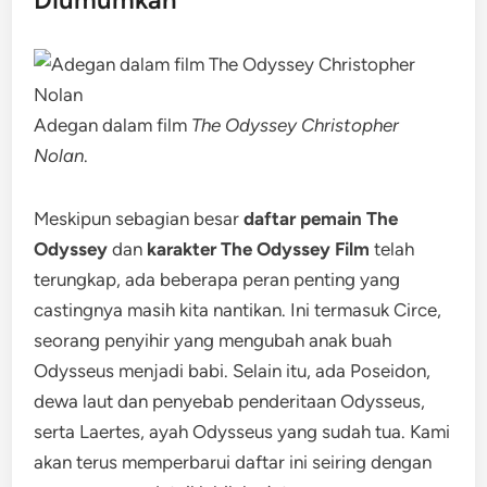
Adegan dalam film
The Odyssey Christopher
Nolan
.
Meskipun sebagian besar
daftar pemain The
Odyssey
dan
karakter The Odyssey Film
telah
terungkap, ada beberapa peran penting yang
castingnya masih kita nantikan. Ini termasuk Circe,
seorang penyihir yang mengubah anak buah
Odysseus menjadi babi. Selain itu, ada Poseidon,
dewa laut dan penyebab penderitaan Odysseus,
serta Laertes, ayah Odysseus yang sudah tua. Kami
akan terus memperbarui daftar ini seiring dengan