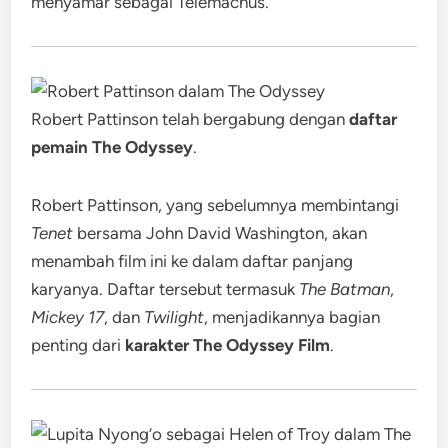
menyamar sebagai Telemachus.
Robert Pattinson telah bergabung dengan
daftar
pemain The Odyssey
.
Robert Pattinson, yang sebelumnya membintangi
Tenet
bersama John David Washington, akan
menambah film ini ke dalam daftar panjang
karyanya. Daftar tersebut termasuk
The Batman
,
Mickey 17
, dan
Twilight
, menjadikannya bagian
penting dari
karakter The Odyssey Film
.