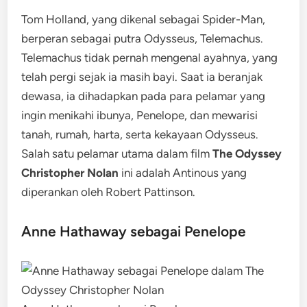
Tom Holland, yang dikenal sebagai Spider-Man,
berperan sebagai putra Odysseus, Telemachus.
Telemachus tidak pernah mengenal ayahnya, yang
telah pergi sejak ia masih bayi. Saat ia beranjak
dewasa, ia dihadapkan pada para pelamar yang
ingin menikahi ibunya, Penelope, dan mewarisi
tanah, rumah, harta, serta kekayaan Odysseus.
Salah satu pelamar utama dalam film
The Odyssey
Christopher Nolan
ini adalah Antinous yang
diperankan oleh Robert Pattinson.
Anne Hathaway sebagai Penelope