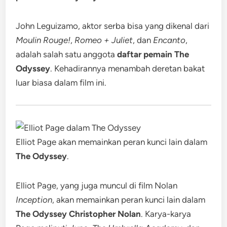
John Leguizamo, aktor serba bisa yang dikenal dari
Moulin Rouge!
,
Romeo + Juliet
, dan
Encanto
,
adalah salah satu anggota
daftar pemain The
Odyssey
. Kehadirannya menambah deretan bakat
luar biasa dalam film ini.
Elliot Page akan memainkan peran kunci lain dalam
The Odyssey
.
Elliot Page, yang juga muncul di film Nolan
Inception
, akan memainkan peran kunci lain dalam
The Odyssey Christopher Nolan
. Karya-karya