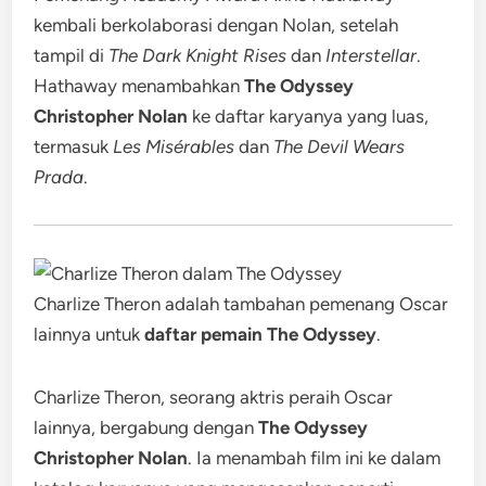
kembali berkolaborasi dengan Nolan, setelah
tampil di
The Dark Knight Rises
dan
Interstellar
.
Hathaway menambahkan
The Odyssey
Christopher Nolan
ke daftar karyanya yang luas,
termasuk
Les Misérables
dan
The Devil Wears
Prada
.
Charlize Theron adalah tambahan pemenang Oscar
lainnya untuk
daftar pemain The Odyssey
.
Charlize Theron, seorang aktris peraih Oscar
lainnya, bergabung dengan
The Odyssey
Christopher Nolan
. Ia menambah film ini ke dalam