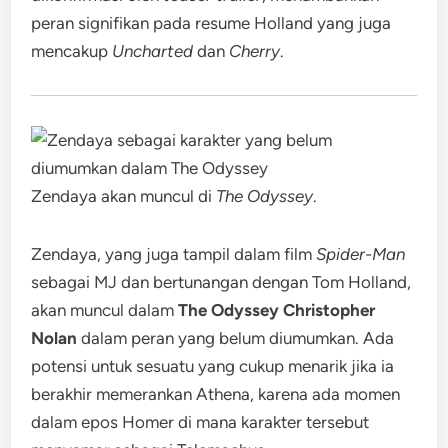
peran signifikan pada resume Holland yang juga
mencakup
Uncharted
dan
Cherry
.
Zendaya akan muncul di
The Odyssey
.
Zendaya, yang juga tampil dalam film
Spider-Man
sebagai MJ dan bertunangan dengan Tom Holland,
akan muncul dalam
The Odyssey Christopher
Nolan
dalam peran yang belum diumumkan. Ada
potensi untuk sesuatu yang cukup menarik jika ia
berakhir memerankan Athena, karena ada momen
dalam epos Homer di mana karakter tersebut