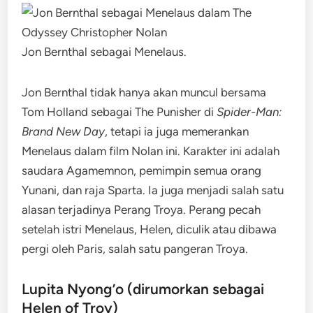
Jon Bernthal sebagai Menelaus.
Jon Bernthal tidak hanya akan muncul bersama
Tom Holland sebagai The Punisher di
Spider-Man:
Brand New Day
, tetapi ia juga memerankan
Menelaus dalam film Nolan ini. Karakter ini adalah
saudara Agamemnon, pemimpin semua orang
Yunani, dan raja Sparta. Ia juga menjadi salah satu
alasan terjadinya Perang Troya. Perang pecah
setelah istri Menelaus, Helen, diculik atau dibawa
pergi oleh Paris, salah satu pangeran Troya.
Lupita Nyong’o (dirumorkan sebagai
Helen of Troy)