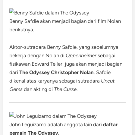
Benny Safdie akan menjadi bagian dari film Nolan
berikutnya.
Aktor-sutradara Benny Safdie, yang sebelumnya
bekerja dengan Nolan di
Oppenheimer
sebagai
fisikawan Edward Teller, juga akan menjadi bagian
dari
The Odyssey Christopher Nolan
. Safdie
dikenal atas karyanya sebagai sutradara
Uncut
Gems
dan akting di
The Curse
.
John Leguizamo adalah anggota lain dari
daftar
pemain The Odyssey
.