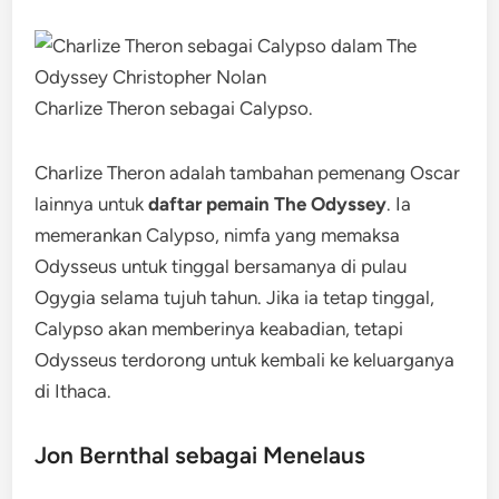
Charlize Theron sebagai Calypso.
Charlize Theron adalah tambahan pemenang Oscar
lainnya untuk
daftar pemain The Odyssey
. Ia
memerankan Calypso, nimfa yang memaksa
Odysseus untuk tinggal bersamanya di pulau
Ogygia selama tujuh tahun. Jika ia tetap tinggal,
Calypso akan memberinya keabadian, tetapi
Odysseus terdorong untuk kembali ke keluarganya
di Ithaca.
Jon Bernthal sebagai Menelaus