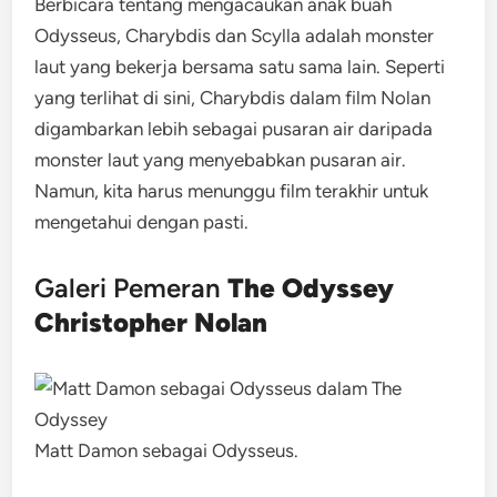
Berbicara tentang mengacaukan anak buah
Odysseus, Charybdis dan Scylla adalah monster
laut yang bekerja bersama satu sama lain. Seperti
yang terlihat di sini, Charybdis dalam film Nolan
digambarkan lebih sebagai pusaran air daripada
monster laut yang menyebabkan pusaran air.
Namun, kita harus menunggu film terakhir untuk
mengetahui dengan pasti.
Galeri Pemeran
The Odyssey
Christopher Nolan
Matt Damon sebagai Odysseus.