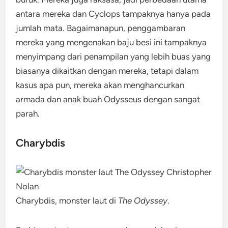
antara mereka dan Cyclops tampaknya hanya pada
jumlah mata. Bagaimanapun, penggambaran
mereka yang mengenakan baju besi ini tampaknya
menyimpang dari penampilan yang lebih buas yang
biasanya dikaitkan dengan mereka, tetapi dalam
kasus apa pun, mereka akan menghancurkan
armada dan anak buah Odysseus dengan sangat
parah.
Charybdis
Charybdis, monster laut di
The Odyssey
.