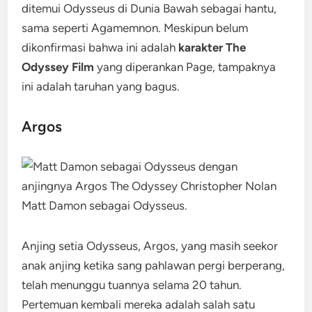
ditemui Odysseus di Dunia Bawah sebagai hantu,
sama seperti Agamemnon. Meskipun belum
dikonfirmasi bahwa ini adalah
karakter The
Odyssey Film
yang diperankan Page, tampaknya
ini adalah taruhan yang bagus.
Argos
Matt Damon sebagai Odysseus.
Anjing setia Odysseus, Argos, yang masih seekor
anak anjing ketika sang pahlawan pergi berperang,
telah menunggu tuannya selama 20 tahun.
Pertemuan kembali mereka adalah salah satu