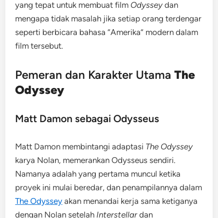
yang tepat untuk membuat film
Odyssey
dan
mengapa tidak masalah jika setiap orang terdengar
seperti berbicara bahasa “Amerika” modern dalam
film tersebut.
Pemeran dan Karakter Utama
The
Odyssey
Matt Damon sebagai Odysseus
Matt Damon membintangi adaptasi
The Odyssey
karya Nolan, memerankan Odysseus sendiri.
Namanya adalah yang pertama muncul ketika
proyek ini mulai beredar, dan penampilannya dalam
The Odyssey
akan menandai kerja sama ketiganya
dengan Nolan setelah
Interstellar
dan