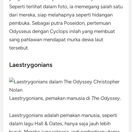
Seperti terlihat dalam foto, ia memegang salah satu
dari mereka, siap melahapnya seperti hidangan
pembuka. Sebagai putra Poseidon, pertemuan
Odysseus dengan Cyclops inilah yang membuat
sang pahlawan mendapat murka dewa laut
tersebut.
Laestrygonians
Laestrygonians, pemakan manusia di
The Odyssey
.
Laestrygonians adalah pemakan manusia, seperti
dalam lagu Hall & Oates, hanya saja jauh lebih
buruk. Mereka juga raksasa, jadi perbedaan utama