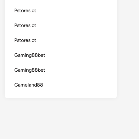
Pstoreslot
Pstoreslot
Pstoreslot
Gaming88bet
Gaming88bet
Gameland88