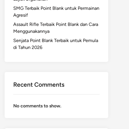
SMG Terbaik Point Blank untuk Permainan
Agresif
Assault Rifle Terbaik Point Blank dan Cara
Menggunakannya
Senjata Point Blank Terbaik untuk Pemula
di Tahun 2026
Recent Comments
No comments to show.