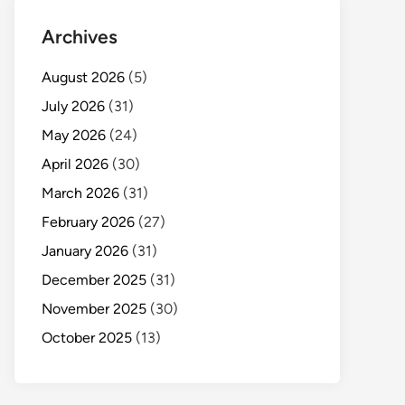
Archives
August 2026
(5)
July 2026
(31)
May 2026
(24)
April 2026
(30)
March 2026
(31)
February 2026
(27)
January 2026
(31)
December 2025
(31)
November 2025
(30)
October 2025
(13)