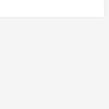
n
g
a
p
a
G
a
m
e
-
G
a
m
e
I
n
d
i