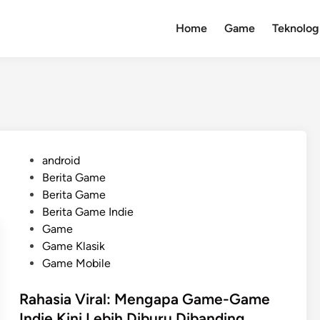
Home
Game
Teknolog
P
android
o
Berita Game
s
Berita Game
t
Berita Game Indie
e
Game
d
Game Klasik
i
Game Mobile
n
Rahasia Viral: Mengapa Game-Game
Indie Kini Lebih Diburu Dibanding