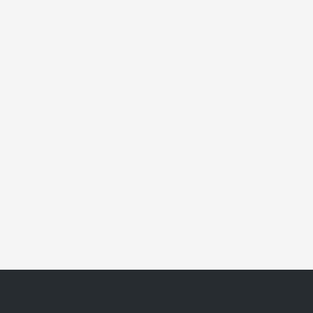
e
m
a
s
a
r
a
n
T
e
r
b
a
i
k
G
a
m
e