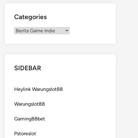
Categories
Categories
SIDEBAR
Heylink Warungslot88
Warungslot88
Gaming88bet
Pstoreslot