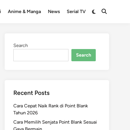
Switch
i
Anime & Manga
News
Serial TV
Open
to
Search
dark
mode
Search
Search
Recent Posts
Cara Cepat Naik Rank di Point Blank
Tahun 2026
Cara Memilih Senjata Point Blank Sesuai
Gaya Bermain