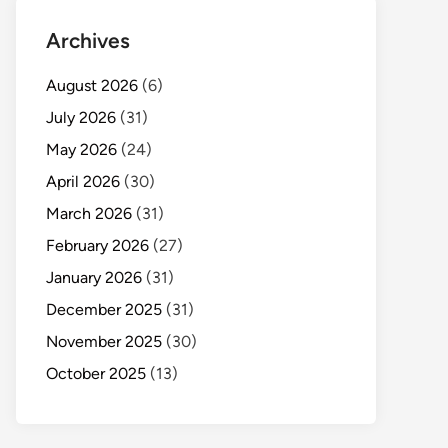
Archives
August 2026
(6)
July 2026
(31)
May 2026
(24)
April 2026
(30)
March 2026
(31)
February 2026
(27)
January 2026
(31)
December 2025
(31)
November 2025
(30)
October 2025
(13)