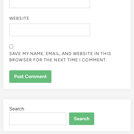
WEBSITE
SAVE MY NAME, EMAIL, AND WEBSITE IN THIS
BROWSER FOR THE NEXT TIME I COMMENT.
Search
Search