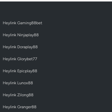
Heylink Gaming88bet
Heylink Ninjaplay88
Heylink Doraplay88
Heylink Glorybet77
Heylink Epicplay88
Heylink Lunox88
Heylink Zilong88
Heylink Granger88