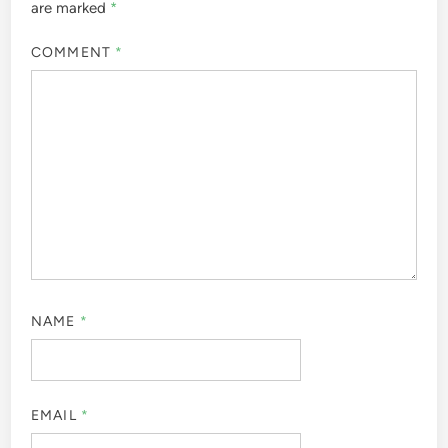
are marked
*
COMMENT
*
NAME
*
EMAIL
*