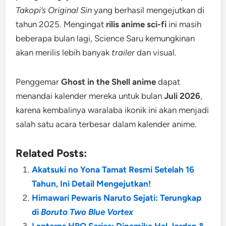
Takopi’s Original Sin
yang berhasil mengejutkan di
tahun 2025. Mengingat
rilis anime sci-fi
ini masih
beberapa bulan lagi, Science Saru kemungkinan
akan merilis lebih banyak
trailer
dan visual.
Penggemar
Ghost in the Shell anime
dapat
menandai kalender mereka untuk bulan
Juli 2026
,
karena kembalinya waralaba ikonik ini akan menjadi
salah satu acara terbesar dalam kalender anime.
Related Posts:
Akatsuki no Yona Tamat Resmi Setelah 16
Tahun, Ini Detail Mengejutkan!
Himawari Pewaris Naruto Sejati: Terungkap
di
Boruto Two Blue Vortex