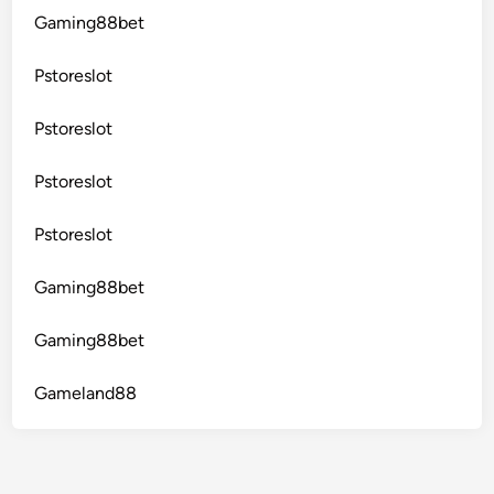
Gaming88bet
Pstoreslot
Pstoreslot
Pstoreslot
Pstoreslot
Gaming88bet
Gaming88bet
Gameland88