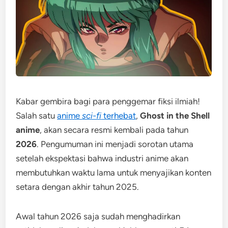
Kabar gembira bagi para penggemar fiksi ilmiah!
Salah satu
anime
sci-fi
terhebat
,
Ghost in the Shell
anime
, akan secara resmi kembali pada tahun
2026
. Pengumuman ini menjadi sorotan utama
setelah ekspektasi bahwa industri anime akan
membutuhkan waktu lama untuk menyajikan konten
setara dengan akhir tahun 2025.
Awal tahun 2026 saja sudah menghadirkan