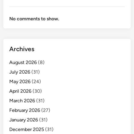
No comments to show.
Archives
August 2026
(8)
July 2026
(31)
May 2026
(24)
April 2026
(30)
March 2026
(31)
February 2026
(27)
January 2026
(31)
December 2025
(31)