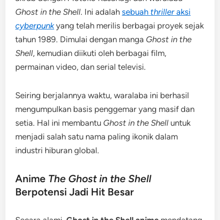
Ghost in the Shell
. Ini adalah
sebuah
thriller
aksi
cyberpunk
yang telah merilis berbagai proyek sejak
tahun 1989. Dimulai dengan manga
Ghost in the
Shell
, kemudian diikuti oleh berbagai film,
permainan video, dan serial televisi.
Seiring berjalannya waktu, waralaba ini berhasil
mengumpulkan basis penggemar yang masif dan
setia. Hal ini membantu
Ghost in the Shell
untuk
menjadi salah satu nama paling ikonik dalam
industri hiburan global.
Anime
The Ghost in the Shell
Berpotensi Jadi Hit Besar