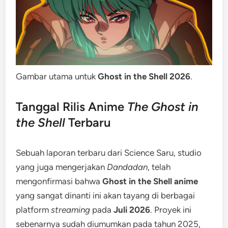
Gambar utama untuk
Ghost in the Shell 2026
.
Tanggal Rilis Anime
The Ghost in
the Shell
Terbaru
Sebuah laporan terbaru dari Science Saru, studio
yang juga mengerjakan
Dandadan
, telah
mengonfirmasi bahwa
Ghost in the Shell anime
yang sangat dinanti ini akan tayang di berbagai
platform
streaming
pada
Juli 2026
. Proyek ini
sebenarnya sudah diumumkan pada tahun 2025,