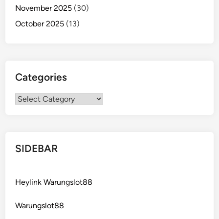
November 2025
(30)
October 2025
(13)
Categories
Categories
SIDEBAR
Heylink Warungslot88
Warungslot88