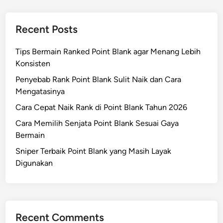
Recent Posts
Tips Bermain Ranked Point Blank agar Menang Lebih
Konsisten
Penyebab Rank Point Blank Sulit Naik dan Cara
Mengatasinya
Cara Cepat Naik Rank di Point Blank Tahun 2026
Cara Memilih Senjata Point Blank Sesuai Gaya
Bermain
Sniper Terbaik Point Blank yang Masih Layak
Digunakan
Recent Comments