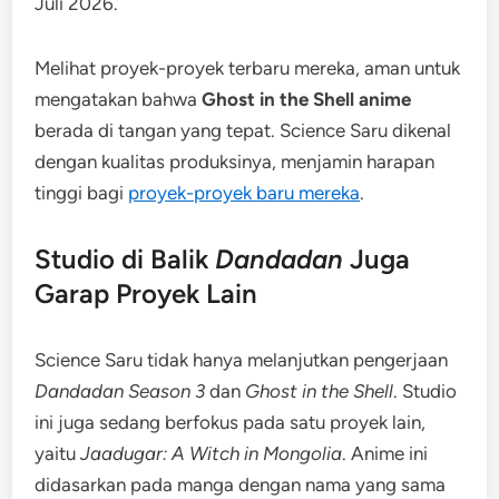
Juli 2026.
Melihat proyek-proyek terbaru mereka, aman untuk
mengatakan bahwa
Ghost in the Shell anime
berada di tangan yang tepat. Science Saru dikenal
dengan kualitas produksinya, menjamin harapan
tinggi bagi
proyek-proyek baru mereka
.
Studio di Balik
Dandadan
Juga
Garap Proyek Lain
Science Saru tidak hanya melanjutkan pengerjaan
Dandadan Season 3
dan
Ghost in the Shell
. Studio
ini juga sedang berfokus pada satu proyek lain,
yaitu
Jaadugar: A Witch in Mongolia
. Anime ini
didasarkan pada manga dengan nama yang sama