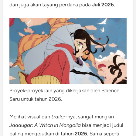
dan juga akan tayang perdana pada
Juli 2026
.
Proyek-proyek lain yang dikerjakan oleh Science
Saru untuk tahun 2026.
Melihat visual dan
trailer
-nya, sangat mungkin
Jaadugar: A Witch in Mongolia
bisa menjadi judul
paling mengejutkan di tahun
2026
. Sama seperti