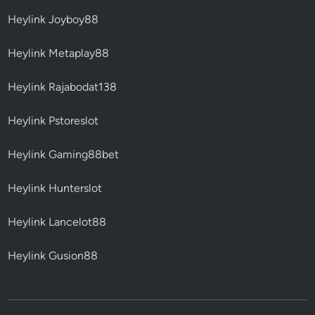
Heylink Joyboy88
Heylink Metaplay88
Heylink Rajabodat138
Heylink Pstoreslot
Heylink Gaming88bet
Heylink Hunterslot
Heylink Lancelot88
Heylink Gusion88