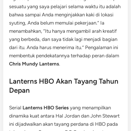
sesuatu yang saya pelajari selama waktu itu adalah
bahwa sampai Anda menginjakkan kaki di lokasi
syuting, Anda belum memulai pekerjaan.” Ia
menambahkan, “Itu hanya mengambil arah kreatif
yang berbeda, dan saya tidak lagi menjadi bagian
dari itu. Anda harus menerima itu.” Pengalaman ini
membentuk pendekatannya terhadap peran dalam
Chris Mundy Lanterns
.
Lanterns HBO Akan Tayang Tahun
Depan
Serial
Lanterns HBO Series
yang menampilkan
dinamika kuat antara Hal Jordan dan John Stewart
ini dijadwalkan akan tayang perdana di HBO pada