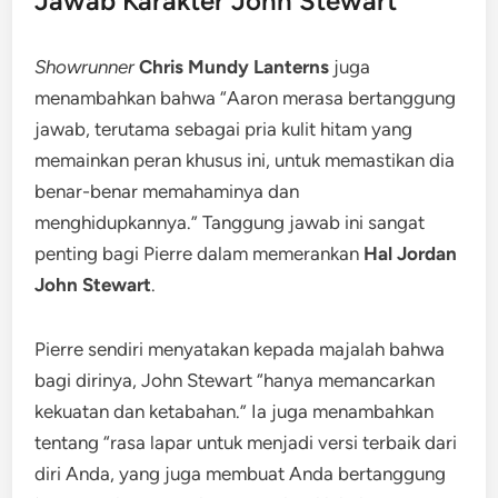
Jawab Karakter John Stewart
Showrunner
Chris Mundy Lanterns
juga
menambahkan bahwa “Aaron merasa bertanggung
jawab, terutama sebagai pria kulit hitam yang
memainkan peran khusus ini, untuk memastikan dia
benar-benar memahaminya dan
menghidupkannya.” Tanggung jawab ini sangat
penting bagi Pierre dalam memerankan
Hal Jordan
John Stewart
.
Pierre sendiri menyatakan kepada majalah bahwa
bagi dirinya, John Stewart “hanya memancarkan
kekuatan dan ketabahan.” Ia juga menambahkan
tentang “rasa lapar untuk menjadi versi terbaik dari
diri Anda, yang juga membuat Anda bertanggung