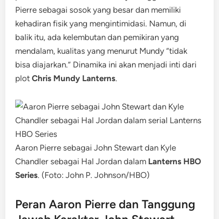
Pierre sebagai sosok yang besar dan memiliki
kehadiran fisik yang mengintimidasi. Namun, di
balik itu, ada kelembutan dan pemikiran yang
mendalam, kualitas yang menurut Mundy “tidak
bisa diajarkan.” Dinamika ini akan menjadi inti dari
plot
Chris Mundy Lanterns
.
Aaron Pierre sebagai John Stewart dan Kyle
Chandler sebagai Hal Jordan dalam
Lanterns HBO
Series
. (Foto: John P. Johnson/HBO)
Peran Aaron Pierre dan Tanggung