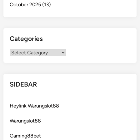
October 2025
(13)
Categories
Categories
SIDEBAR
Heylink Warungslot88
Warungslot88
Gaming88bet