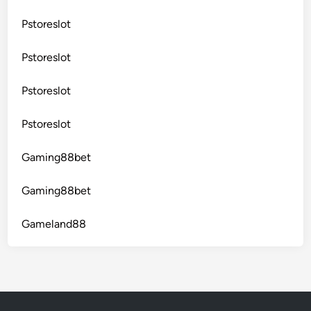
Pstoreslot
Pstoreslot
Pstoreslot
Pstoreslot
Gaming88bet
Gaming88bet
Gameland88