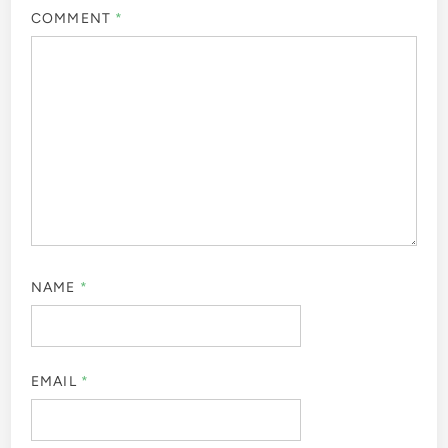
COMMENT
*
NAME
*
EMAIL
*