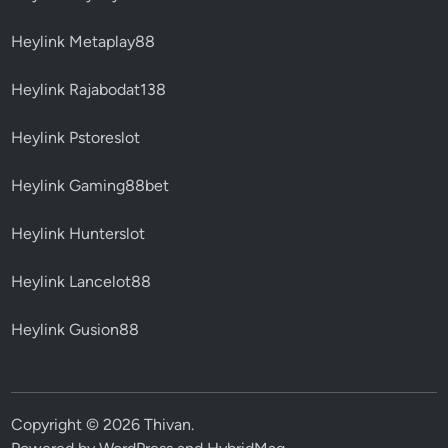
Heylink Metaplay88
Heylink Rajabodat138
Heylink Pstoreslot
Heylink Gaming88bet
Heylink Hunterslot
Heylink Lancelot88
Heylink Gusion88
Copyright © 2026
Thivan
.