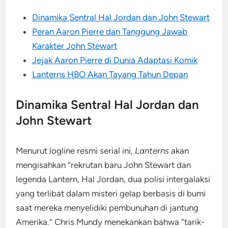
Dinamika Sentral Hal Jordan dan John Stewart
Peran Aaron Pierre dan Tanggung Jawab
Karakter John Stewart
Jejak Aaron Pierre di Dunia Adaptasi Komik
Lanterns HBO Akan Tayang Tahun Depan
Dinamika Sentral Hal Jordan dan
John Stewart
Menurut logline resmi serial ini,
Lanterns
akan
mengisahkan “rekrutan baru John Stewart dan
legenda Lantern, Hal Jordan, dua polisi intergalaksi
yang terlibat dalam misteri gelap berbasis di bumi
saat mereka menyelidiki pembunuhan di jantung
Amerika.” Chris Mundy menekankan bahwa “tarik-