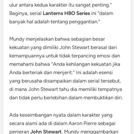
ulur antara kedua karakter itu sangat penting.”
Baginya, serial
Lanterns HBO Series
ini “dalam
banyak hal adalah tentang penggantian.”
Mundy menjelaskan bahwa sebagian besar
kekuatan yang dimiliki John Stewart berasal dari
kemampuannya untuk tidak terpancing emosi dan
memahami bahwa “Anda kehilangan kekuatan jika
Anda berteriak dan menjerit.” Ini adalah esensi
yang berusaha disampaikan dalam serial tersebut,
di mana John Stewart tahu dia memiliki tempatnya
dan tidak perlu berlebihan dalam membuktikan diri.
Ada keseimbangan nyata dalam karakter yang
secara alami ada di dalam Aaron Pierre sebagai
pemeran
John Stewart
. Mundy menggambarkan