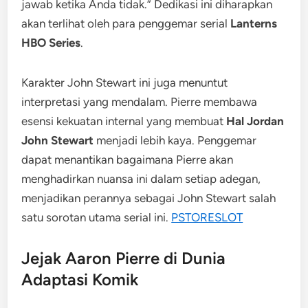
jawab ketika Anda tidak.” Dedikasi ini diharapkan
akan terlihat oleh para penggemar serial
Lanterns
HBO Series
.
Karakter John Stewart ini juga menuntut
interpretasi yang mendalam. Pierre membawa
esensi kekuatan internal yang membuat
Hal Jordan
John Stewart
menjadi lebih kaya. Penggemar
dapat menantikan bagaimana Pierre akan
menghadirkan nuansa ini dalam setiap adegan,
menjadikan perannya sebagai John Stewart salah
satu sorotan utama serial ini.
PSTORESLOT
Jejak Aaron Pierre di Dunia
Adaptasi Komik