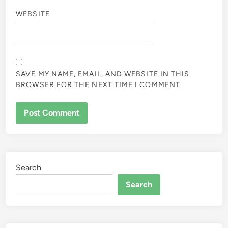
WEBSITE
SAVE MY NAME, EMAIL, AND WEBSITE IN THIS
BROWSER FOR THE NEXT TIME I COMMENT.
Search
Search