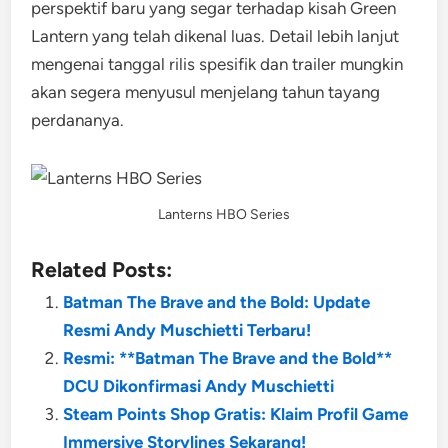
perspektif baru yang segar terhadap kisah Green
Lantern yang telah dikenal luas. Detail lebih lanjut
mengenai tanggal rilis spesifik dan trailer mungkin
akan segera menyusul menjelang tahun tayang
perdananya.
Lanterns HBO Series
Related Posts:
Batman The Brave and the Bold: Update
Resmi Andy Muschietti Terbaru!
Resmi: **Batman The Brave and the Bold**
DCU Dikonfirmasi Andy Muschietti
Steam Points Shop Gratis: Klaim Profil Game
Immersive Storylines Sekarang!