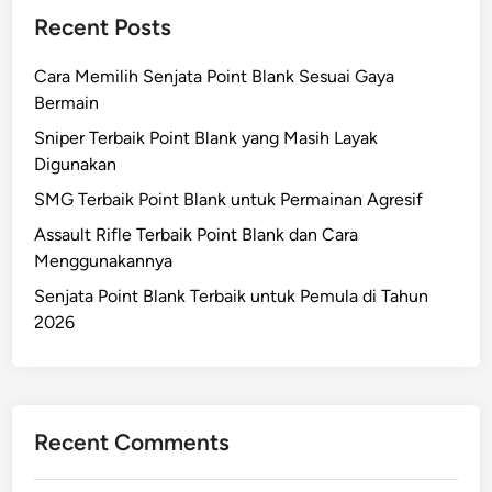
Recent Posts
Cara Memilih Senjata Point Blank Sesuai Gaya
Bermain
Sniper Terbaik Point Blank yang Masih Layak
Digunakan
SMG Terbaik Point Blank untuk Permainan Agresif
Assault Rifle Terbaik Point Blank dan Cara
Menggunakannya
Senjata Point Blank Terbaik untuk Pemula di Tahun
2026
Recent Comments