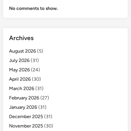
No comments to show.
Archives
August 2026
(5)
July 2026
(31)
May 2026
(24)
April 2026
(30)
March 2026
(31)
February 2026
(27)
January 2026
(31)
December 2025
(31)
November 2025
(30)