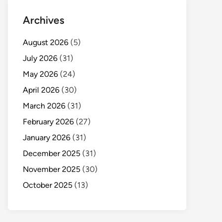
Archives
August 2026
(5)
July 2026
(31)
May 2026
(24)
April 2026
(30)
March 2026
(31)
February 2026
(27)
January 2026
(31)
December 2025
(31)
November 2025
(30)
October 2025
(13)