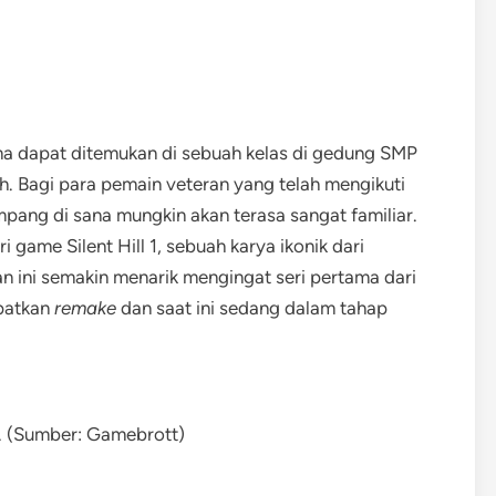
a dapat ditemukan di sebuah kelas di gedung SMP
. Bagi para pemain veteran yang telah mengikuti
mpang di sana mungkin akan terasa sangat familiar.
i game Silent Hill 1, sebuah karya ikonik dari
 ini semakin menarik mengingat seri pertama dari
apatkan
remake
dan saat ini sedang dalam tahap
. (Sumber: Gamebrott)