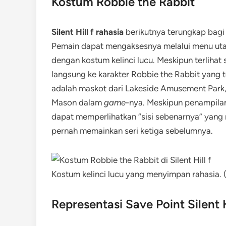
Kostum Robbie the Rabbit
Silent Hill f rahasia
berikutnya terungkap bagi
Pemain dapat mengaksesnya melalui menu uta
dengan kostum kelinci lucu. Meskipun terlihat s
langsung ke karakter Robbie the Rabbit yang ter
adalah maskot dari Lakeside Amusement Park, 
Mason dalam
game
-nya. Meskipun penampilan
dapat memperlihatkan “sisi sebenarnya” yan
pernah memainkan seri ketiga sebelumnya.
Kostum kelinci lucu yang menyimpan rahasia.
Representasi Save Point Silent 