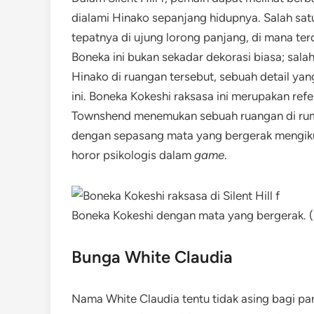
dialami Hinako sepanjang hidupnya. Salah sa
tepatnya di ujung lorong panjang, di mana te
Boneka ini bukan sekadar dekorasi biasa; sal
Hinako di ruangan tersebut, sebuah detail ya
ini. Boneka Kokeshi raksasa ini merupakan refe
Townshend menemukan sebuah ruangan di rumah
dengan sepasang mata yang bergerak mengiku
horor psikologis dalam
game
.
Boneka Kokeshi dengan mata yang bergerak. 
Bunga White Claudia
Nama White Claudia tentu tidak asing bagi par