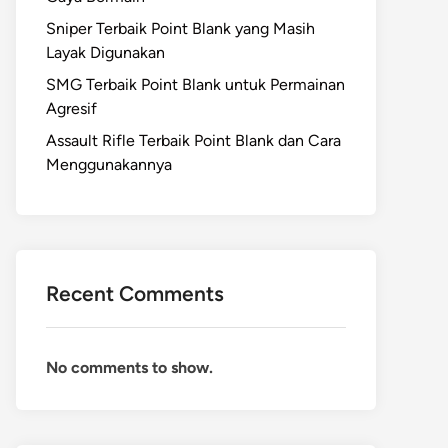
Sniper Terbaik Point Blank yang Masih
Layak Digunakan
SMG Terbaik Point Blank untuk Permainan
Agresif
Assault Rifle Terbaik Point Blank dan Cara
Menggunakannya
Recent Comments
No comments to show.