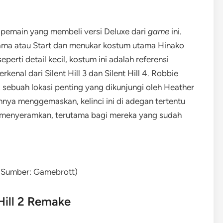
 pemain yang membeli versi Deluxe dari
game
ini.
ma atau Start dan menukar kostum utama Hinako
eperti detail kecil, kostum ini adalah referensi
kenal dari Silent Hill 3 dan Silent Hill 4. Robbie
sebuah lokasi penting yang dikunjungi oleh Heather
nya menggemaskan, kelinci ini di adegan tertentu
g menyeramkan, terutama bagi mereka yang sudah
 (Sumber: Gamebrott)
Hill 2 Remake