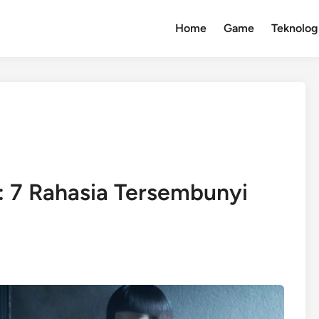
Home
Game
Teknolog
 f: 7 Rahasia Tersembunyi