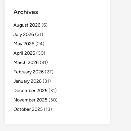
Archives
August 2026
(6)
July 2026
(31)
May 2026
(24)
April 2026
(30)
March 2026
(31)
February 2026
(27)
January 2026
(31)
December 2025
(31)
November 2025
(30)
October 2025
(13)