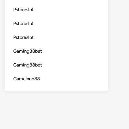
Pstoreslot
Pstoreslot
Pstoreslot
Gaming88bet
Gaming88bet
Gameland88