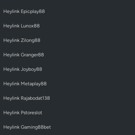
Heylink Epicplay88
Heylink Lunox88
Heylink Zilong88
Heylink Granger88
Heylink Joyboy88
Heylink Metaplay88
Heylink Rajabodat138
Heylink Pstoreslot
Heylink Gaming88bet