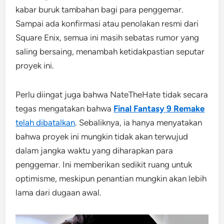
kabar buruk tambahan bagi para penggemar.
Sampai ada konfirmasi atau penolakan resmi dari
Square Enix, semua ini masih sebatas rumor yang
saling bersaing, menambah ketidakpastian seputar
proyek ini.
Perlu diingat juga bahwa NateTheHate tidak secara
tegas mengatakan bahwa
Final Fantasy 9 Remake
telah dibatalkan
. Sebaliknya, ia hanya menyatakan
bahwa proyek ini mungkin tidak akan terwujud
dalam jangka waktu yang diharapkan para
penggemar. Ini memberikan sedikit ruang untuk
optimisme, meskipun penantian mungkin akan lebih
lama dari dugaan awal.