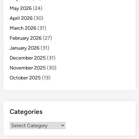
May 2026
(24)
April 2026
(30)
March 2026
(31)
February 2026
(27)
January 2026
(31)
December 2025
(31)
November 2025
(30)
October 2025
(13)
Categories
Categories