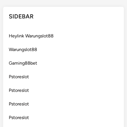
SIDEBAR
Heylink Warungslot88
Warungslot88
Gaming88bet
Pstoreslot
Pstoreslot
Pstoreslot
Pstoreslot