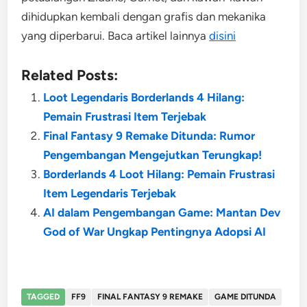
dihidupkan kembali dengan grafis dan mekanika
yang diperbarui. Baca artikel lainnya
disini
Related Posts:
Loot Legendaris Borderlands 4 Hilang:
Pemain Frustrasi Item Terjebak
Final Fantasy 9 Remake Ditunda: Rumor
Pengembangan Mengejutkan Terungkap!
Borderlands 4 Loot Hilang: Pemain Frustrasi
Item Legendaris Terjebak
AI dalam Pengembangan Game: Mantan Dev
God of War Ungkap Pentingnya Adopsi AI
TAGGED
FF9
FINAL FANTASY 9 REMAKE
GAME DITUNDA