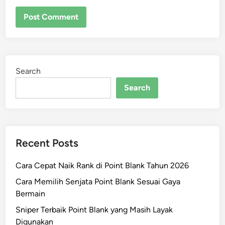
Search
Search
Recent Posts
Cara Cepat Naik Rank di Point Blank Tahun 2026
Cara Memilih Senjata Point Blank Sesuai Gaya
Bermain
Sniper Terbaik Point Blank yang Masih Layak
Digunakan