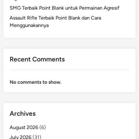
SMG Terbaik Point Blank untuk Permainan Agresif
Assault Rifle Terbaik Point Blank dan Cara
Menggunakannya
Recent Comments
No comments to show.
Archives
August 2026
(6)
July 2026
(31)