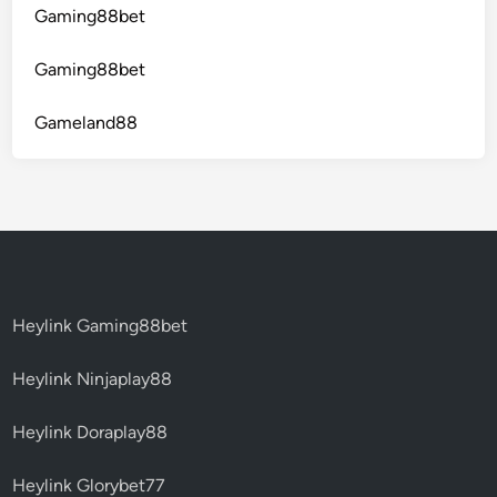
Gaming88bet
Gaming88bet
Gameland88
Heylink Gaming88bet
Heylink Ninjaplay88
Heylink Doraplay88
Heylink Glorybet77