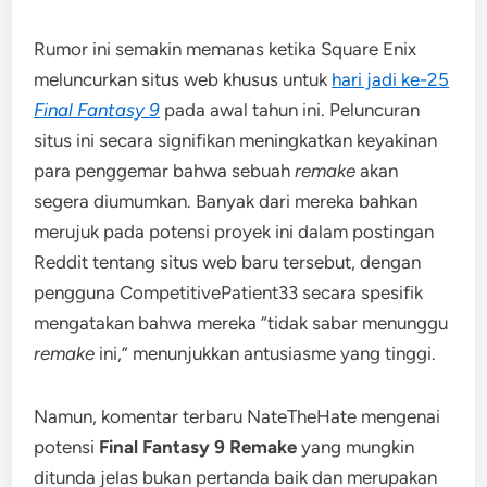
Rumor ini semakin memanas ketika Square Enix
meluncurkan situs web khusus untuk
hari jadi ke-25
Final Fantasy 9
pada awal tahun ini. Peluncuran
situs ini secara signifikan meningkatkan keyakinan
para penggemar bahwa sebuah
remake
akan
segera diumumkan. Banyak dari mereka bahkan
merujuk pada potensi proyek ini dalam postingan
Reddit tentang situs web baru tersebut, dengan
pengguna CompetitivePatient33 secara spesifik
mengatakan bahwa mereka “tidak sabar menunggu
remake
ini,” menunjukkan antusiasme yang tinggi.
Namun, komentar terbaru NateTheHate mengenai
potensi
Final Fantasy 9 Remake
yang mungkin
ditunda jelas bukan pertanda baik dan merupakan