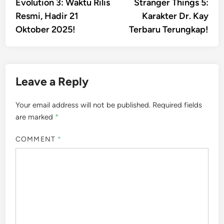
Evolution 3: Waktu Rilis
Stranger Things 5:
Resmi, Hadir 21
Karakter Dr. Kay
Oktober 2025!
Terbaru Terungkap!
Leave a Reply
Your email address will not be published.
Required fields
are marked
*
COMMENT
*