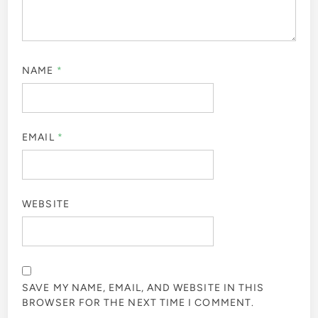
NAME
*
EMAIL
*
WEBSITE
SAVE MY NAME, EMAIL, AND WEBSITE IN THIS
BROWSER FOR THE NEXT TIME I COMMENT.