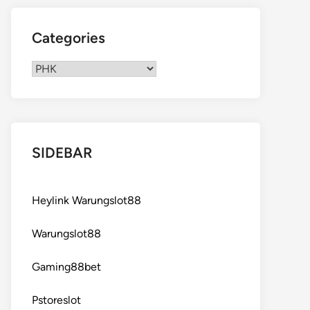
Categories
Categories
SIDEBAR
Heylink Warungslot88
Warungslot88
Gaming88bet
Pstoreslot