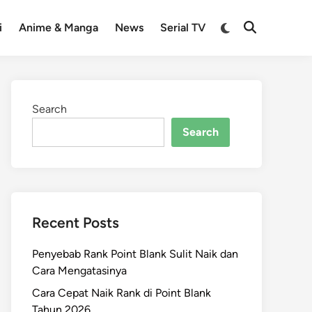
Switch
i
Anime & Manga
News
Serial TV
Open
to
Search
dark
mode
Search
Search
Recent Posts
Penyebab Rank Point Blank Sulit Naik dan
Cara Mengatasinya
Cara Cepat Naik Rank di Point Blank
Tahun 2026