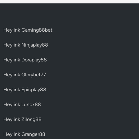
Heylink Gaming88bet
Heylink Ninjaplay88
Heylink Doraplay88
Heylink Glorybet77
Heylink Epicplay88
Heylink Lunox88
Heylink Zilong88
Heylink Granger88