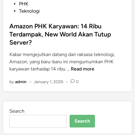
s
PHK
t
Teknologi
e
d
Amazon PHK Karyawan: 14 Ribu
i
Terdampak, New World Akan Tutup
n
Server?
Kabar mengejutkan datang dari raksasa teknologi,
Amazon, yang baru-baru ini mengumumkan PHK
A
karyawan terhadap 14 ribu …
Read more
m
by
admin
•
January 1, 2026
•
0
a
z
o
n
Search
P
H
Search
K
K