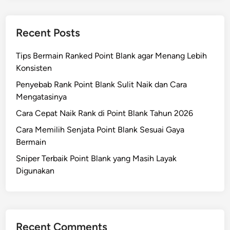
a
r
Recent Posts
y
a
Tips Bermain Ranked Point Blank agar Menang Lebih
w
Konsisten
a
n
Penyebab Rank Point Blank Sulit Naik dan Cara
:
Mengatasinya
1
Cara Cepat Naik Rank di Point Blank Tahun 2026
4
Cara Memilih Senjata Point Blank Sesuai Gaya
R
Bermain
i
b
Sniper Terbaik Point Blank yang Masih Layak
u
Digunakan
T
e
r
d
Recent Comments