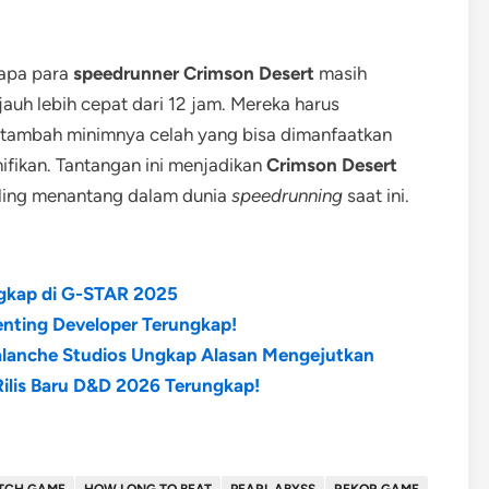
gapa para
speedrunner Crimson Desert
masih
auh lebih cepat dari 12 jam. Mereka harus
itambah minimnya celah yang bisa dimanfaatkan
ifikan. Tantangan ini menjadikan
Crimson Desert
aling menantang dalam dunia
speedrunning
saat ini.
ngkap di G-STAR 2025
enting Developer Terungkap!
valanche Studios Ungkap Alasan Mengejutkan
ilis Baru D&D 2026 Terungkap!
ITCH GAME
HOW LONG TO BEAT
PEARL ABYSS
REKOR GAME