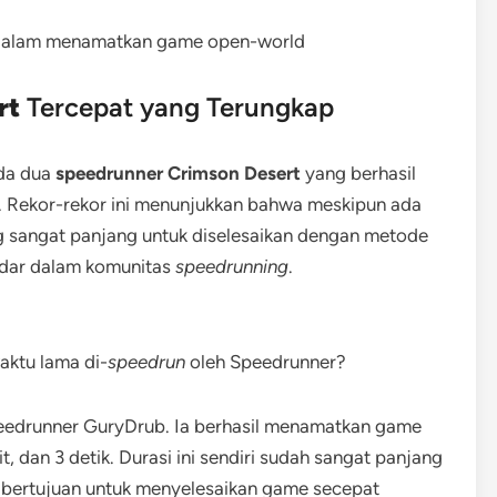
rt
Tercepat yang Terungkap
ada dua
speedrunner Crimson Desert
yang berhasil
. Rekor-rekor ini menunjukkan bahwa meskipun ada
 sangat panjang untuk diselesaikan dengan metode
andar dalam komunitas
speedrunning
.
aktu lama di-
speedrun
oleh Speedrunner?
Speedrunner GuryDrub. Ia berhasil menamatkan game
t, dan 3 detik. Durasi ini sendiri sudah sangat panjang
a bertujuan untuk menyelesaikan game secepat