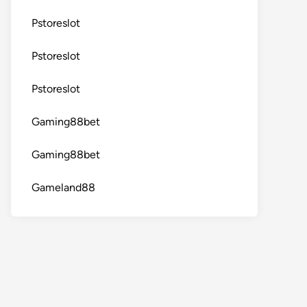
Pstoreslot
Pstoreslot
Pstoreslot
Gaming88bet
Gaming88bet
Gameland88