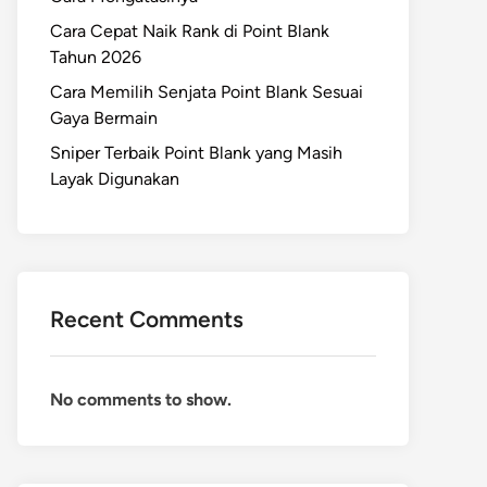
Cara Cepat Naik Rank di Point Blank
Tahun 2026
Cara Memilih Senjata Point Blank Sesuai
Gaya Bermain
Sniper Terbaik Point Blank yang Masih
Layak Digunakan
Recent Comments
No comments to show.