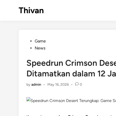
Skip
Thivan
to
content
Posted
Game
in
News
Speedrun Crimson Dese
Ditamatkan dalam 12 J
by
admin
•
May 16, 2026
•
0