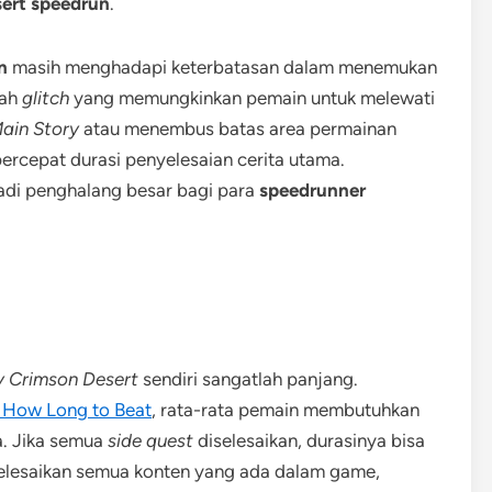
ert speedrun
.
n
masih menghadapi keterbatasan dalam menemukan
lah
glitch
yang memungkinkan pemain untuk melewati
ain Story
atau menembus batas area permainan
rcepat durasi penyelesaian cerita utama.
adi penghalang besar bagi para
speedrunner
y
Crimson Desert
sendiri sangatlah panjang.
e How Long to Beat
, rata-rata pemain membutuhkan
a. Jika semua
side quest
diselesaikan, durasinya bisa
elesaikan semua konten yang ada dalam game,