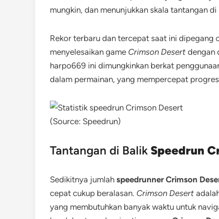
mungkin, dan menunjukkan skala tantangan di
Rekor terbaru dan tercepat saat ini dipegang 
menyelesaikan game
Crimson Desert
dengan d
harpo669 ini dimungkinkan berkat pengguna
dalam permainan, yang mempercepat progresny
(Source: Speedrun)
Tantangan di Balik
Speedrun C
Sedikitnya jumlah
speedrunner Crimson Dese
cepat cukup beralasan.
Crimson Desert
adala
yang membutuhkan banyak waktu untuk navigasi