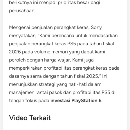
berikutnya ini menjadi prioritas besar bagi
perusahaan.
Mengenai penjualan perangkat keras, Sony
menyatakan, “Kami berencana untuk mendasarkan
penjualan perangkat keras PS5 pada tahun fiskal
2026 pada volume memori yang dapat kami
peroleh dengan harga wajar. Kami juga
memperkirakan profitabilitas perangkat keras pada
dasarnya sama dengan tahun fiskal 2025.” Ini
menunjukkan strategi yang hati-hati dalam
manajemen rantai pasok dan profitabilitas PS5 di
tengah fokus pada
investasi PlayStation 6
.
Video Terkait