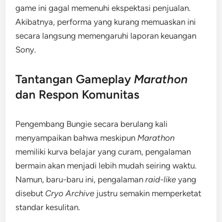
game ini gagal memenuhi ekspektasi penjualan.
Akibatnya, performa yang kurang memuaskan ini
secara langsung memengaruhi laporan keuangan
Sony.
Tantangan Gameplay
Marathon
dan Respon Komunitas
Pengembang Bungie secara berulang kali
menyampaikan bahwa meskipun
Marathon
memiliki kurva belajar yang curam, pengalaman
bermain akan menjadi lebih mudah seiring waktu.
Namun, baru-baru ini, pengalaman
raid-like
yang
disebut
Cryo Archive
justru semakin memperketat
standar kesulitan.