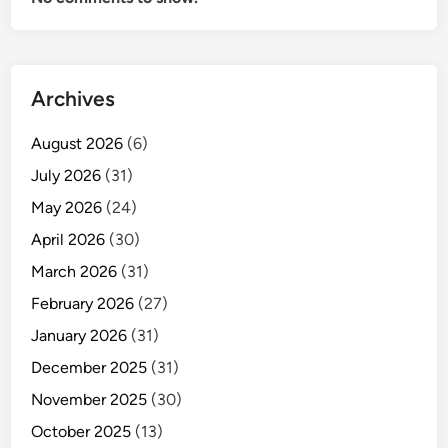
Archives
August 2026
(6)
July 2026
(31)
May 2026
(24)
April 2026
(30)
March 2026
(31)
February 2026
(27)
January 2026
(31)
December 2025
(31)
November 2025
(30)
October 2025
(13)