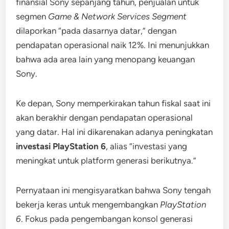
finansial Sony sepanjang tahun, penjualan untuk
segmen
Game & Network Services Segment
dilaporkan “pada dasarnya datar,” dengan
pendapatan operasional naik 12%. Ini menunjukkan
bahwa ada area lain yang menopang keuangan
Sony.
Ke depan, Sony memperkirakan tahun fiskal saat ini
akan berakhir dengan pendapatan operasional
yang datar. Hal ini dikarenakan adanya peningkatan
investasi PlayStation 6
, alias “investasi yang
meningkat untuk platform generasi berikutnya.”
Pernyataan ini mengisyaratkan bahwa Sony tengah
bekerja keras untuk mengembangkan
PlayStation
6
. Fokus pada pengembangan konsol generasi