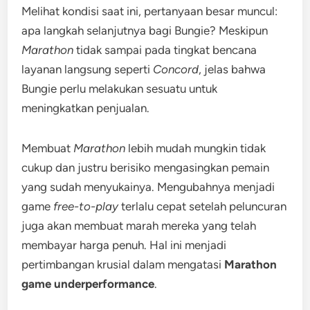
Melihat kondisi saat ini, pertanyaan besar muncul:
apa langkah selanjutnya bagi Bungie? Meskipun
Marathon
tidak sampai pada tingkat bencana
layanan langsung seperti
Concord
, jelas bahwa
Bungie perlu melakukan sesuatu untuk
meningkatkan penjualan.
Membuat
Marathon
lebih mudah mungkin tidak
cukup dan justru berisiko mengasingkan pemain
yang sudah menyukainya. Mengubahnya menjadi
game
free-to-play
terlalu cepat setelah peluncuran
juga akan membuat marah mereka yang telah
membayar harga penuh. Hal ini menjadi
pertimbangan krusial dalam mengatasi
Marathon
game underperformance
.