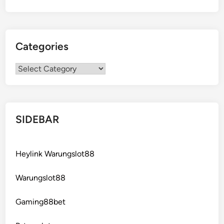
Categories
Categories
SIDEBAR
Heylink Warungslot88
Warungslot88
Gaming88bet