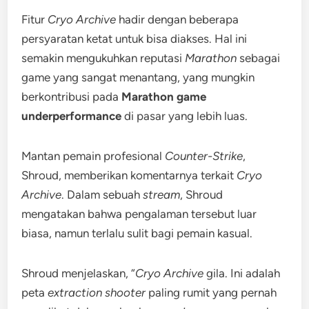
Fitur
Cryo Archive
hadir dengan beberapa
persyaratan ketat untuk bisa diakses. Hal ini
semakin mengukuhkan reputasi
Marathon
sebagai
game yang sangat menantang, yang mungkin
berkontribusi pada
Marathon game
underperformance
di pasar yang lebih luas.
Mantan pemain profesional
Counter-Strike
,
Shroud, memberikan komentarnya terkait
Cryo
Archive
. Dalam sebuah
stream
, Shroud
mengatakan bahwa pengalaman tersebut luar
biasa, namun terlalu sulit bagi pemain kasual.
Shroud menjelaskan, “
Cryo Archive
gila. Ini adalah
peta
extraction shooter
paling rumit yang pernah