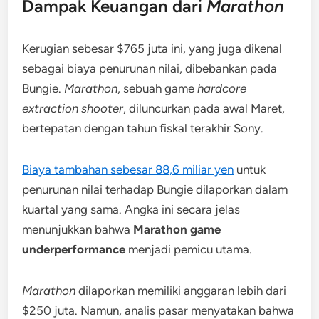
Dampak Keuangan dari
Marathon
Kerugian sebesar $765 juta ini, yang juga dikenal
sebagai biaya penurunan nilai, dibebankan pada
Bungie.
Marathon
, sebuah game
hardcore
extraction shooter
, diluncurkan pada awal Maret,
bertepatan dengan tahun fiskal terakhir Sony.
Biaya tambahan sebesar 88,6 miliar yen
untuk
penurunan nilai terhadap Bungie dilaporkan dalam
kuartal yang sama. Angka ini secara jelas
menunjukkan bahwa
Marathon game
underperformance
menjadi pemicu utama.
Marathon
dilaporkan memiliki anggaran lebih dari
$250 juta. Namun, analis pasar menyatakan bahwa