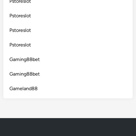
Pstoreslot
Pstoreslot
Pstoreslot
Pstoreslot
Gaming88bet
Gaming88bet
Gameland88