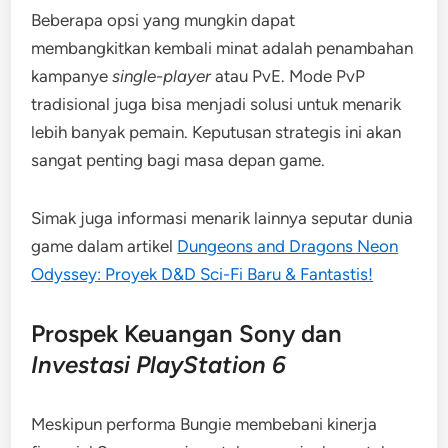
Beberapa opsi yang mungkin dapat
membangkitkan kembali minat adalah penambahan
kampanye
single-player
atau PvE. Mode PvP
tradisional juga bisa menjadi solusi untuk menarik
lebih banyak pemain. Keputusan strategis ini akan
sangat penting bagi masa depan game.
Simak juga informasi menarik lainnya seputar dunia
game dalam artikel
Dungeons and Dragons Neon
Odyssey: Proyek D&D Sci-Fi Baru & Fantastis!
Prospek Keuangan Sony dan
Investasi PlayStation 6
Meskipun performa Bungie membebani kinerja