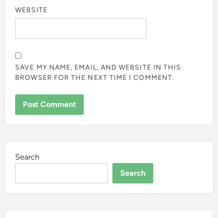
WEBSITE
SAVE MY NAME, EMAIL, AND WEBSITE IN THIS
BROWSER FOR THE NEXT TIME I COMMENT.
Search
Search