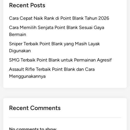
Recent Posts
Cara Cepat Naik Rank di Point Blank Tahun 2026
Cara Memilih Senjata Point Blank Sesuai Gaya
Bermain
Sniper Terbaik Point Blank yang Masih Layak
Digunakan
SMG Terbaik Point Blank untuk Permainan Agresif
Assault Rifle Terbaik Point Blank dan Cara
Menggunakannya
Recent Comments
No comments to show.