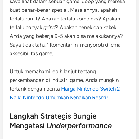
saya lihat dalam sebuah game.
Loop
yang mereka
buat benar-benar spesial. Masalahnya, apakah
terlalu rumit? Apakah terlalu kompleks? Apakah
terlalu banyak
grind
? Apakah nenek dan kakek
Anda yang bekerja 9-5 akan bisa melakukannya?
Saya tidak tahu.” Komentar ini menyoroti dilema
aksesibilitas game.
Untuk memahami lebih lanjut tentang
perkembangan di industri game, Anda mungkin
tertarik dengan berita
Harga Nintendo Switch 2
Naik: Nintendo Umumkan Kenaikan Resmi!
Langkah Strategis Bungie
Mengatasi
Underperformance