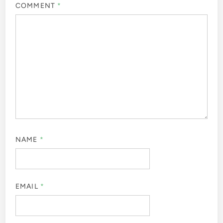
COMMENT
*
NAME
*
EMAIL
*