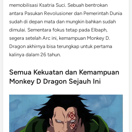
memobilisasi Ksatria Suci. Sebuah bentrokan
antara Pasukan Revolusioner dan Pemerintah Dunia
sudah di depan mata dan mungkin bahkan sudah
dimulai. Sementara fokus tetap pada Elbaph,
segera setelah Arc ini, kemampuan Monkey D.
Dragon akhirnya bisa terungkap untuk pertama
kalinya dalam 26 tahun.
Semua Kekuatan dan Kemampuan
Monkey D Dragon Sejauh Ini