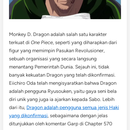
Monkey D. Dragon adalah salah satu karakter
terkuat di
One Piece
, seperti yang diharapkan dari
figur yang memimpin Pasukan Revolusioner,
sebuah organisasi yang secara langsung
menantang Pemerintah Dunia. Sejauh ini, tidak
banyak kekuatan Dragon yang telah dikonfirmasi.
Eiichiro Oda telah mengisyaratkan bahwa Dragon
adalah pengguna Ryusouken, yaitu gaya seni bela
diri unik yang juga ia ajarkan kepada Sabo. Lebih
dari itu,
Dragon adalah pengguna semua jenis Haki
yang dikonfirmasi
, sebagaimana dengan jelas
ditunjukkan oleh komentar Garp di Chapter 570