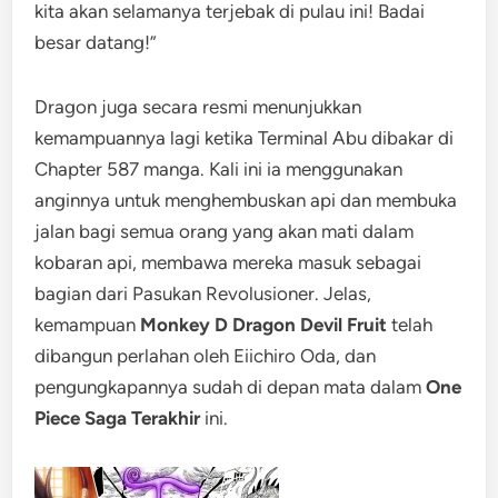
kita akan selamanya terjebak di pulau ini! Badai
besar datang!”
Dragon juga secara resmi menunjukkan
kemampuannya lagi ketika Terminal Abu dibakar di
Chapter 587 manga. Kali ini ia menggunakan
anginnya untuk menghembuskan api dan membuka
jalan bagi semua orang yang akan mati dalam
kobaran api, membawa mereka masuk sebagai
bagian dari Pasukan Revolusioner. Jelas,
kemampuan
Monkey D Dragon Devil Fruit
telah
dibangun perlahan oleh Eiichiro Oda, dan
pengungkapannya sudah di depan mata dalam
One
Piece Saga Terakhir
ini.