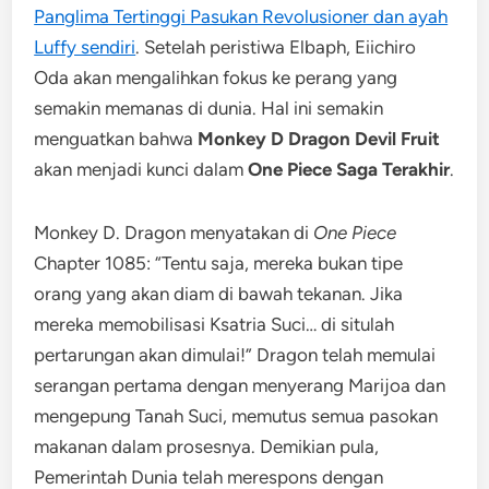
Panglima Tertinggi Pasukan Revolusioner dan ayah
Luffy sendiri
. Setelah peristiwa Elbaph, Eiichiro
Oda akan mengalihkan fokus ke perang yang
semakin memanas di dunia. Hal ini semakin
menguatkan bahwa
Monkey D Dragon Devil Fruit
akan menjadi kunci dalam
One Piece Saga Terakhir
.
Monkey D. Dragon menyatakan di
One Piece
Chapter 1085: “Tentu saja, mereka bukan tipe
orang yang akan diam di bawah tekanan. Jika
mereka memobilisasi Ksatria Suci… di situlah
pertarungan akan dimulai!” Dragon telah memulai
serangan pertama dengan menyerang Marijoa dan
mengepung Tanah Suci, memutus semua pasokan
makanan dalam prosesnya. Demikian pula,
Pemerintah Dunia telah merespons dengan