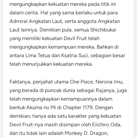
mengungkapkan kekuatan mereka pada titik ini
dalam cerita. Hal yang sama berlaku untuk para
Admiral Angkatan Laut, serta anggota Angkatan
Laut lainnya. Demikian pula, semua Shichibukai
yang memiliki kekuatan Devil Fruit telah
mengungkapkan kemampuan mereka. Bahkan di
antara Lima Tetua dan Ksatria Suci, sebagian besar
telah menunjukkan kekuatan mereka.
Faktanya, penjahat utama
One Piece
, Nerona Imu,
yang berada di puncak dunia sebagai Rajanya, juga
telah mengungkapkan kemampuannya dalam
bentuk Akuma no Mi di Chapter 1179. Dengan
demikian, hanya ada satu karakter yang kekuatan
Devil Fruit-nya masih disimpan oleh Eiichiro Oda,
dan itu tidak lain adalah Monkey D. Dragon,