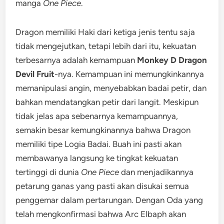
manga
One Piece
.
Dragon memiliki Haki dari ketiga jenis tentu saja
tidak mengejutkan, tetapi lebih dari itu, kekuatan
terbesarnya adalah kemampuan
Monkey D Dragon
Devil Fruit
-nya. Kemampuan ini memungkinkannya
memanipulasi angin, menyebabkan badai petir, dan
bahkan mendatangkan petir dari langit. Meskipun
tidak jelas apa sebenarnya kemampuannya,
semakin besar kemungkinannya bahwa Dragon
memiliki tipe Logia Badai. Buah ini pasti akan
membawanya langsung ke tingkat kekuatan
tertinggi di dunia
One Piece
dan menjadikannya
petarung ganas yang pasti akan disukai semua
penggemar dalam pertarungan. Dengan Oda yang
telah mengkonfirmasi bahwa Arc Elbaph akan