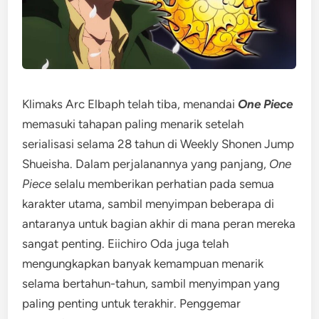
Klimaks Arc Elbaph telah tiba, menandai
One Piece
memasuki tahapan paling menarik setelah
serialisasi selama 28 tahun di Weekly Shonen Jump
Shueisha. Dalam perjalanannya yang panjang,
One
Piece
selalu memberikan perhatian pada semua
karakter utama, sambil menyimpan beberapa di
antaranya untuk bagian akhir di mana peran mereka
sangat penting. Eiichiro Oda juga telah
mengungkapkan banyak kemampuan menarik
selama bertahun-tahun, sambil menyimpan yang
paling penting untuk terakhir. Penggemar