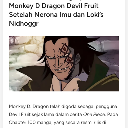
Monkey D Dragon Devil Fruit
Setelah Nerona Imu dan Loki’s
Nidhoggr
Monkey D. Dragon telah digoda sebagai pengguna
Devil Fruit sejak lama dalam cerita
One Piece
. Pada
Chapter 100 manga, yang secara resmi rilis di