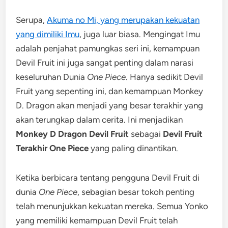
Serupa,
Akuma no Mi, yang merupakan kekuatan
yang dimiliki Imu
, juga luar biasa. Mengingat Imu
adalah penjahat pamungkas seri ini, kemampuan
Devil Fruit ini juga sangat penting dalam narasi
keseluruhan Dunia
One Piece
. Hanya sedikit Devil
Fruit yang sepenting ini, dan kemampuan Monkey
D. Dragon akan menjadi yang besar terakhir yang
akan terungkap dalam cerita. Ini menjadikan
Monkey D Dragon Devil Fruit
sebagai
Devil Fruit
Terakhir One Piece
yang paling dinantikan.
Ketika berbicara tentang pengguna Devil Fruit di
dunia
One Piece
, sebagian besar tokoh penting
telah menunjukkan kekuatan mereka. Semua Yonko
yang memiliki kemampuan Devil Fruit telah