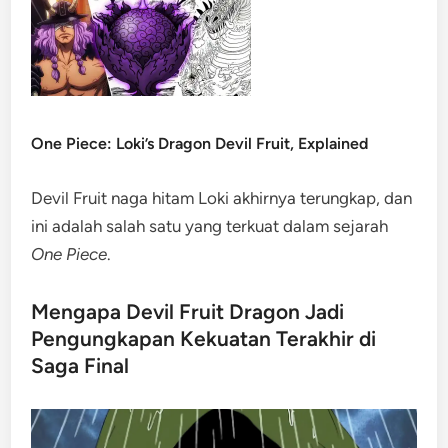
One Piece: Loki’s Dragon Devil Fruit, Explained
Devil Fruit naga hitam Loki akhirnya terungkap, dan
ini adalah salah satu yang terkuat dalam sejarah
One Piece
.
Mengapa Devil Fruit Dragon Jadi
Pengungkapan Kekuatan Terakhir di
Saga Final