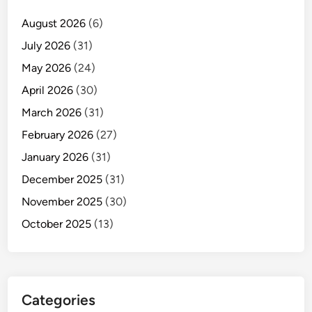
August 2026
(6)
July 2026
(31)
May 2026
(24)
April 2026
(30)
March 2026
(31)
February 2026
(27)
January 2026
(31)
December 2025
(31)
November 2025
(30)
October 2025
(13)
Categories