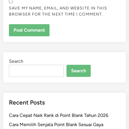
SAVE MY NAME, EMAIL, AND WEBSITE IN THIS
BROWSER FOR THE NEXT TIME I COMMENT.
Search
Search
Recent Posts
Cara Cepat Naik Rank di Point Blank Tahun 2026
Cara Memilih Senjata Point Blank Sesuai Gaya