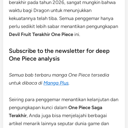
berakhir pada tahun 2026, sangat mungkin bahwa
waktu bagi Dragon untuk menunjukkan
kekuatannya telah tiba. Semua penggemar hanya
perlu sedikit lebih sabar menantikan pengungkapan
Devil Fruit Terakhir One Piece
ini.
Subscribe to the newsletter for deep
One Piece analysis
Semua bab terbaru manga One Piece tersedia
untuk dibaca di
Manga Plus
.
Seiring para penggemar menantikan kelanjutan dan
pengungkapan kunci dalam
One Piece Saga
Terakhir
, Anda juga bisa menjelajahi berbagai
artikel menarik lainnya seputar dunia game dan