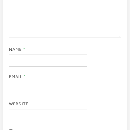
NAME
*
EMAIL
*
WEBSITE