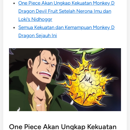
One Piece Akan Ungkap Kekuatan Monkey D
Dragon Devil Fruit Setelah Nerona Imu dan
Loki’s Nidhoggr
Semua Kekuatan dan Kemampuan Monkey D
Dragon Sejauh Ini
One Piece Akan Ungkap Kekuatan