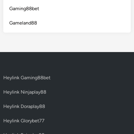
Gaming88bet
Gameland88
Heylink Gaming88bet
Heylink Ninjaplay88
Heylink Doraplay88
Heylink Glorybet77