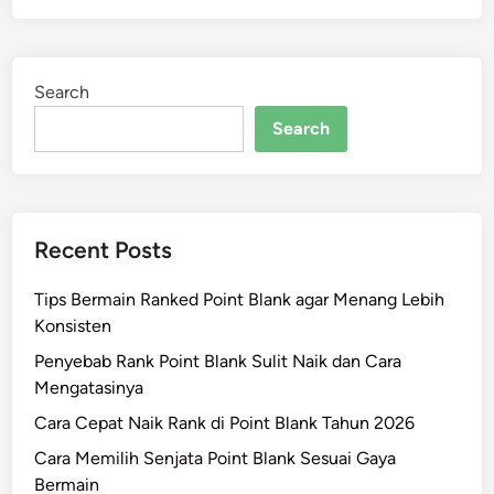
Search
Search
Recent Posts
Tips Bermain Ranked Point Blank agar Menang Lebih
Konsisten
Penyebab Rank Point Blank Sulit Naik dan Cara
Mengatasinya
Cara Cepat Naik Rank di Point Blank Tahun 2026
Cara Memilih Senjata Point Blank Sesuai Gaya
Bermain