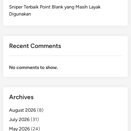
Sniper Terbaik Point Blank yang Masih Layak
Digunakan
Recent Comments
No comments to show.
Archives
August 2026
(8)
July 2026
(31)
May 2026
(24)