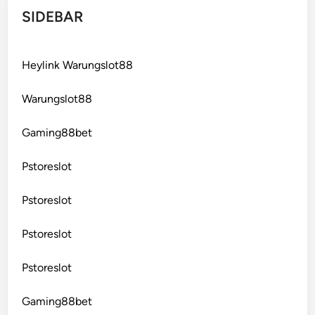
SIDEBAR
Heylink Warungslot88
Warungslot88
Gaming88bet
Pstoreslot
Pstoreslot
Pstoreslot
Pstoreslot
Gaming88bet