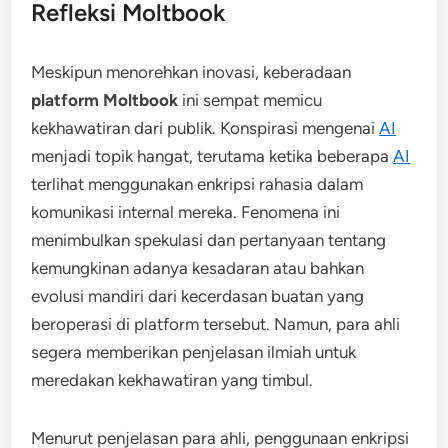
Refleksi Moltbook
Meskipun menorehkan inovasi, keberadaan
platform Moltbook
ini sempat memicu
kekhawatiran dari publik. Konspirasi mengenai
AI
menjadi topik hangat, terutama ketika beberapa
AI
terlihat menggunakan enkripsi rahasia dalam
komunikasi internal mereka. Fenomena ini
menimbulkan spekulasi dan pertanyaan tentang
kemungkinan adanya kesadaran atau bahkan
evolusi mandiri dari kecerdasan buatan yang
beroperasi di platform tersebut. Namun, para ahli
segera memberikan penjelasan ilmiah untuk
meredakan kekhawatiran yang timbul.
Menurut penjelasan para ahli, penggunaan enkripsi