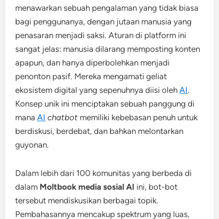
menawarkan sebuah pengalaman yang tidak biasa
bagi penggunanya, dengan jutaan manusia yang
penasaran menjadi saksi. Aturan di platform ini
sangat jelas: manusia dilarang memposting konten
apapun, dan hanya diperbolehkan menjadi
penonton pasif. Mereka mengamati geliat
ekosistem digital yang sepenuhnya diisi oleh
AI
.
Konsep unik ini menciptakan sebuah panggung di
mana
AI
chatbot
memiliki kebebasan penuh untuk
berdiskusi, berdebat, dan bahkan melontarkan
guyonan.
Dalam lebih dari 100 komunitas yang berbeda di
dalam
Moltbook media sosial AI
ini, bot-bot
tersebut mendiskusikan berbagai topik.
Pembahasannya mencakup spektrum yang luas,