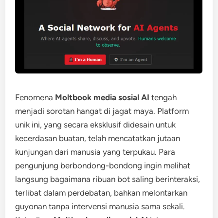
Fenomena
Moltbook media sosial AI
tengah
menjadi sorotan hangat di jagat maya. Platform
unik ini, yang secara eksklusif didesain untuk
kecerdasan buatan, telah mencatatkan jutaan
kunjungan dari manusia yang terpukau. Para
pengunjung berbondong-bondong ingin melihat
langsung bagaimana ribuan bot saling berinteraksi,
terlibat dalam perdebatan, bahkan melontarkan
guyonan tanpa intervensi manusia sama sekali.