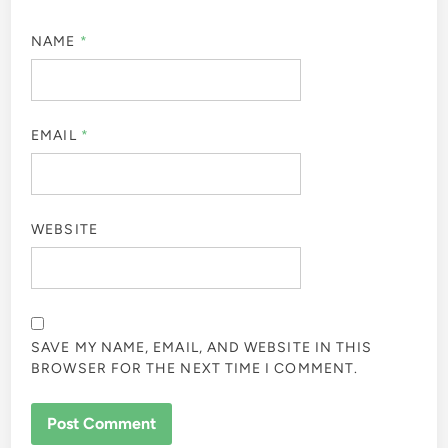
NAME
*
EMAIL
*
WEBSITE
SAVE MY NAME, EMAIL, AND WEBSITE IN THIS
BROWSER FOR THE NEXT TIME I COMMENT.