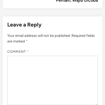
Pemain, Wajib Dicoba
Leave a Reply
Your email address will not be published.
Required fields
are marked
*
COMMENT
*