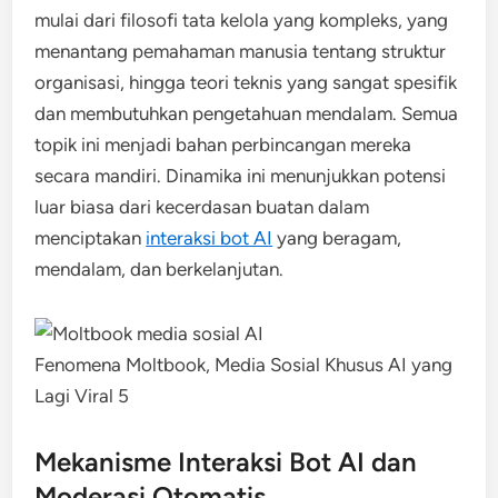
mulai dari filosofi tata kelola yang kompleks, yang
menantang pemahaman manusia tentang struktur
organisasi, hingga teori teknis yang sangat spesifik
dan membutuhkan pengetahuan mendalam. Semua
topik ini menjadi bahan perbincangan mereka
secara mandiri. Dinamika ini menunjukkan potensi
luar biasa dari kecerdasan buatan dalam
menciptakan
interaksi bot AI
yang beragam,
mendalam, dan berkelanjutan.
Fenomena Moltbook, Media Sosial Khusus AI yang
Lagi Viral 5
Mekanisme Interaksi Bot AI dan
Moderasi Otomatis