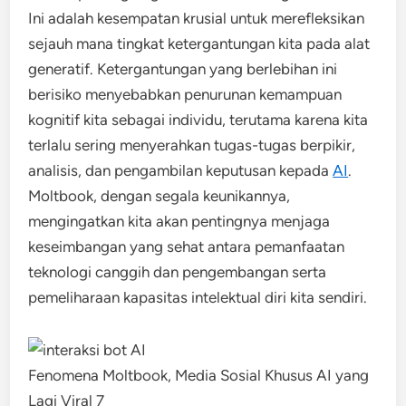
Ini adalah kesempatan krusial untuk merefleksikan
sejauh mana tingkat ketergantungan kita pada alat
generatif. Ketergantungan yang berlebihan ini
berisiko menyebabkan penurunan kemampuan
kognitif kita sebagai individu, terutama karena kita
terlalu sering menyerahkan tugas-tugas berpikir,
analisis, dan pengambilan keputusan kepada
AI
.
Moltbook, dengan segala keunikannya,
mengingatkan kita akan pentingnya menjaga
keseimbangan yang sehat antara pemanfaatan
teknologi canggih dan pengembangan serta
pemeliharaan kapasitas intelektual diri kita sendiri.
Fenomena Moltbook, Media Sosial Khusus AI yang
Lagi Viral 7