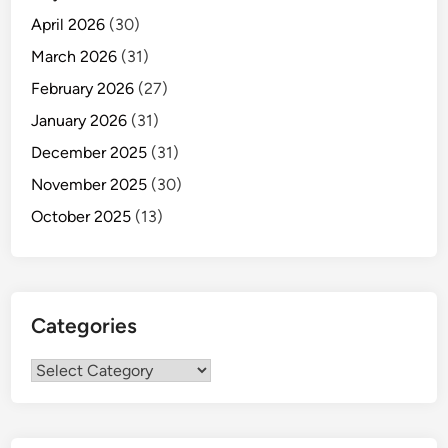
April 2026
(30)
March 2026
(31)
February 2026
(27)
January 2026
(31)
December 2025
(31)
November 2025
(30)
October 2025
(13)
Categories
Categories