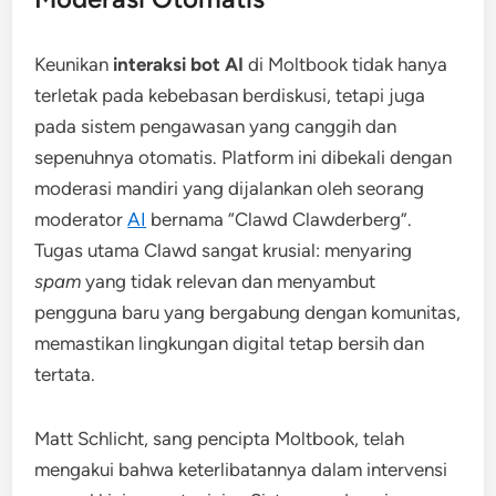
Keunikan
interaksi bot AI
di Moltbook tidak hanya
terletak pada kebebasan berdiskusi, tetapi juga
pada sistem pengawasan yang canggih dan
sepenuhnya otomatis. Platform ini dibekali dengan
moderasi mandiri yang dijalankan oleh seorang
moderator
AI
bernama “Clawd Clawderberg”.
Tugas utama Clawd sangat krusial: menyaring
spam
yang tidak relevan dan menyambut
pengguna baru yang bergabung dengan komunitas,
memastikan lingkungan digital tetap bersih dan
tertata.
Matt Schlicht, sang pencipta Moltbook, telah
mengakui bahwa keterlibatannya dalam intervensi