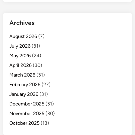
Archives
August 2026
(7)
July 2026
(31)
May 2026
(24)
April 2026
(30)
March 2026
(31)
February 2026
(27)
January 2026
(31)
December 2025
(31)
November 2025
(30)
October 2025
(13)