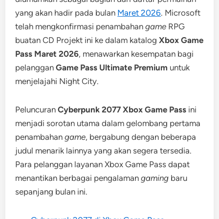
yang akan hadir pada bulan
Maret 2026
. Microsoft
telah mengkonfirmasi penambahan
game
RPG
buatan CD Projekt ini ke dalam katalog
Xbox Game
Pass Maret 2026
, menawarkan kesempatan bagi
pelanggan
Game Pass Ultimate Premium
untuk
menjelajahi Night City.
Peluncuran
Cyberpunk 2077 Xbox Game Pass
ini
menjadi sorotan utama dalam gelombang pertama
penambahan
game
, bergabung dengan beberapa
judul menarik lainnya yang akan segera tersedia.
Para pelanggan layanan Xbox Game Pass dapat
menantikan berbagai pengalaman
gaming
baru
sepanjang bulan ini.