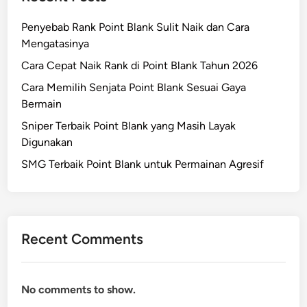
Penyebab Rank Point Blank Sulit Naik dan Cara
Mengatasinya
Cara Cepat Naik Rank di Point Blank Tahun 2026
Cara Memilih Senjata Point Blank Sesuai Gaya
Bermain
Sniper Terbaik Point Blank yang Masih Layak
Digunakan
SMG Terbaik Point Blank untuk Permainan Agresif
Recent Comments
No comments to show.