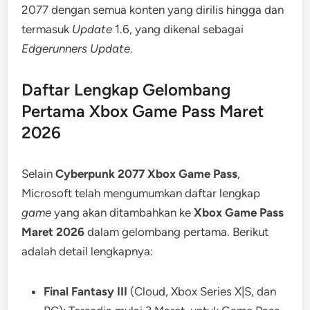
2077 dengan semua konten yang dirilis hingga dan
termasuk
Update
1.6, yang dikenal sebagai
Edgerunners Update
.
Daftar Lengkap Gelombang
Pertama Xbox Game Pass Maret
2026
Selain
Cyberpunk 2077 Xbox Game Pass
,
Microsoft telah mengumumkan daftar lengkap
game
yang akan ditambahkan ke
Xbox Game Pass
Maret 2026
dalam gelombang pertama. Berikut
adalah detail lengkapnya:
Final Fantasy III
(Cloud, Xbox Series X|S, dan