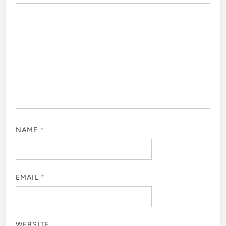
NAME
*
EMAIL
*
WEBSITE