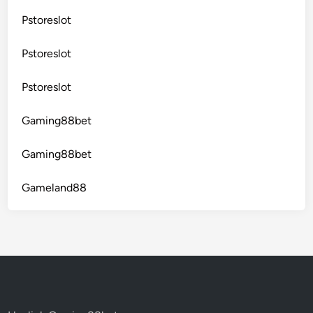
Pstoreslot
Pstoreslot
Pstoreslot
Gaming88bet
Gaming88bet
Gameland88