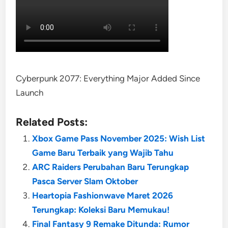
Cyberpunk 2077: Everything Major Added Since
Launch
Related Posts:
Xbox Game Pass November 2025: Wish List
Game Baru Terbaik yang Wajib Tahu
ARC Raiders Perubahan Baru Terungkap
Pasca Server Slam Oktober
Heartopia Fashionwave Maret 2026
Terungkap: Koleksi Baru Memukau!
Final Fantasy 9 Remake Ditunda: Rumor