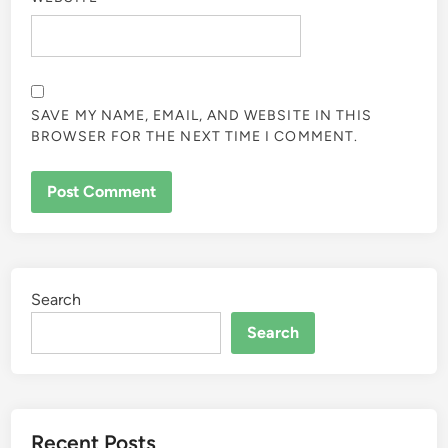
SAVE MY NAME, EMAIL, AND WEBSITE IN THIS
BROWSER FOR THE NEXT TIME I COMMENT.
Search
Search
Recent Posts