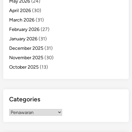
May 2026
(24)
4
April 2026
(30)
0
0
March 2026
(31)
&
February 2026
(27)
B
January 2026
(31)
u
d
December 2025
(31)
s
November 2025
(30)
4
October 2025
(13)
R
e
s
m
i
Categories
!
Categories