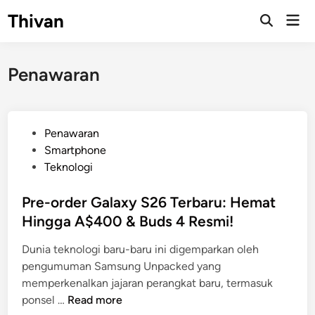
Skip
Thivan
Mai
to
Open
Men
Search
content
Penawaran
P
Penawaran
o
Smartphone
s
Teknologi
t
e
Pre-order Galaxy S26 Terbaru: Hemat
d
Hingga A$400 & Buds 4 Resmi!
i
Dunia teknologi baru-baru ini digemparkan oleh
n
pengumuman Samsung Unpacked yang
memperkenalkan jajaran perangkat baru, termasuk
P
ponsel …
Read more