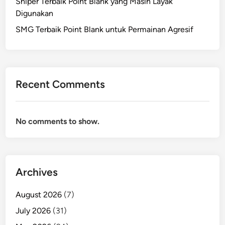
Sniper Terbaik Point Blank yang Masih Layak
r
Digunakan
b
a
SMG Terbaik Point Blank untuk Permainan Agresif
r
u
:
H
Recent Comments
e
m
a
No comments to show.
t
H
i
n
Archives
g
g
August 2026
(7)
a
A
July 2026
(31)
$