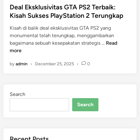
d
Deal Eksklusivitas GTA PS2 Terbaik:
i
Kisah Sukses PlayStation 2 Terungkap
n
Kisah di balik deal eksklusivitas GTA PS2 yang
monumental telah terungkap, menggambarkan
D
bagaimana sebuah kesepakatan strategis …
Read
e
more
a
by
admin
•
December 25, 2025
•
0
l
E
k
s
Search
k
l
Search
u
s
i
v
Recent Posts