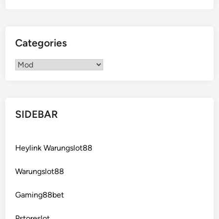
e
n
g
k
Categories
a
p
Categories
!
SIDEBAR
Heylink Warungslot88
Warungslot88
Gaming88bet
Pstoreslot