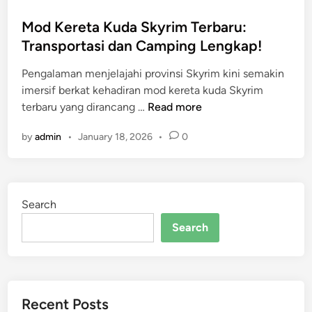
s
t
Mod Kereta Kuda Skyrim Terbaru:
e
Transportasi dan Camping Lengkap!
d
Pengalaman menjelajahi provinsi Skyrim kini semakin
i
imersif berkat kehadiran mod kereta kuda Skyrim
n
M
terbaru yang dirancang …
Read more
o
by
admin
•
January 18, 2026
•
0
d
K
e
r
Search
e
t
Search
a
K
u
d
Recent Posts
a