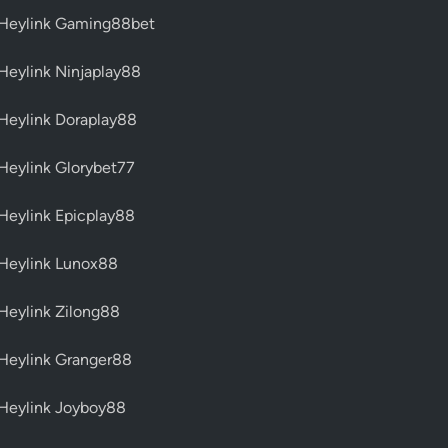
Heylink Gaming88bet
Heylink Ninjaplay88
Heylink Doraplay88
Heylink Glorybet77
Heylink Epicplay88
Heylink Lunox88
Heylink Zilong88
Heylink Granger88
Heylink Joyboy88