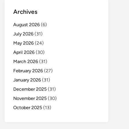
Archives
August 2026
(6)
July 2026
(31)
May 2026
(24)
April 2026
(30)
March 2026
(31)
February 2026
(27)
January 2026
(31)
December 2025
(31)
November 2025
(30)
October 2025
(13)