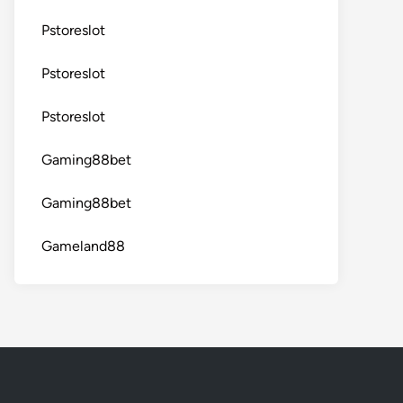
Pstoreslot
Pstoreslot
Pstoreslot
Gaming88bet
Gaming88bet
Gameland88