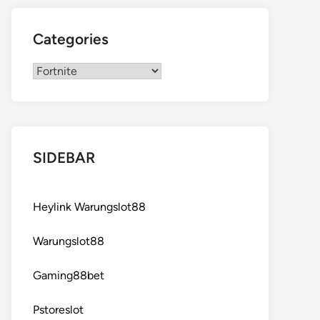
Categories
Categories
SIDEBAR
Heylink Warungslot88
Warungslot88
Gaming88bet
Pstoreslot