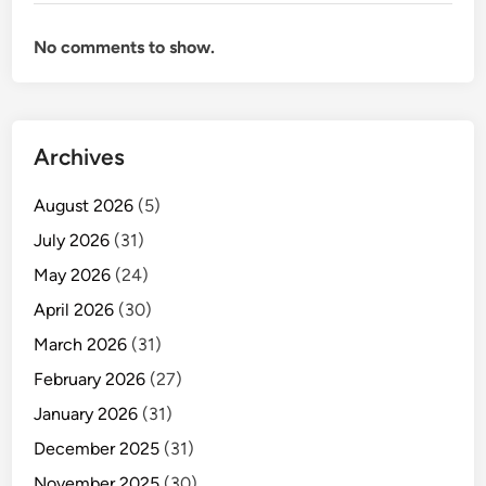
o
l
No comments to show.
d
*
*
D
Archives
C
U
August 2026
(5)
D
i
July 2026
(31)
k
May 2026
(24)
o
April 2026
(30)
n
f
March 2026
(31)
i
February 2026
(27)
r
January 2026
(31)
m
a
December 2025
(31)
s
November 2025
(30)