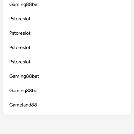
Gaming88bet
Pstoreslot
Pstoreslot
Pstoreslot
Pstoreslot
Gaming88bet
Gaming88bet
Gameland88