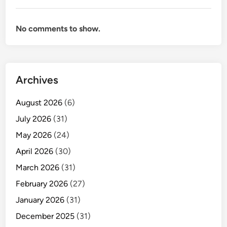
y
:
No comments to show.
P
r
o
y
Archives
e
k
August 2026
(6)
D
&
July 2026
(31)
D
May 2026
(24)
S
April 2026
(30)
c
i
March 2026
(31)
-
February 2026
(27)
F
January 2026
(31)
i
B
December 2025
(31)