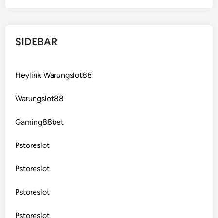
U
n
g
g
SIDEBAR
u
l
i
Heylink Warungslot88
S
w
Warungslot88
i
t
Gaming88bet
c
h
Pstoreslot
1
Pstoreslot
Pstoreslot
Pstoreslot