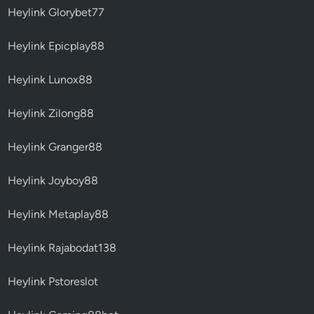
Heylink Glorybet77
Heylink Epicplay88
Heylink Lunox88
Heylink Zilong88
Heylink Granger88
Heylink Joyboy88
Heylink Metaplay88
Heylink Rajabodat138
Heylink Pstoreslot