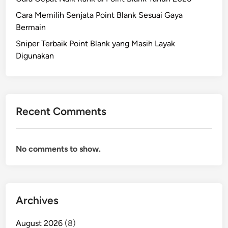
n
Cara Memilih Senjata Point Blank Sesuai Gaya
t
Bermain
e
n
Sniper Terbaik Point Blank yang Masih Layak
d
Digunakan
o
S
w
i
Recent Comments
t
c
h
No comments to show.
2
D
i
p
Archives
r
o
August 2026
(8)
y