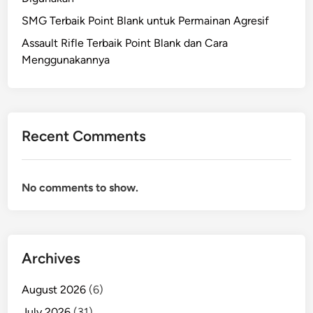
n
SMG Terbaik Point Blank untuk Permainan Agresif
t
e
Assault Rifle Terbaik Point Blank dan Cara
n
Menggunakannya
d
o
S
w
Recent Comments
i
t
c
No comments to show.
h
2
D
i
Archives
p
r
August 2026
(6)
o
y
July 2026
(31)