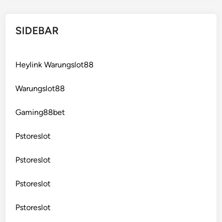
U
n
g
SIDEBAR
g
u
l
Heylink Warungslot88
i
S
Warungslot88
w
i
Gaming88bet
t
c
Pstoreslot
h
1
Pstoreslot
Pstoreslot
Pstoreslot