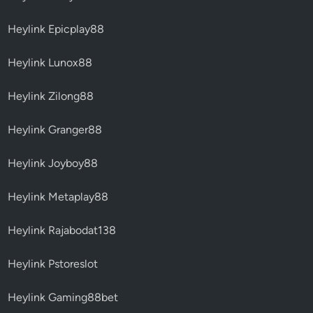
Heylink Epicplay88
Heylink Lunox88
Heylink Zilong88
Heylink Granger88
Heylink Joyboy88
Heylink Metaplay88
Heylink Rajabodat138
Heylink Pstoreslot
Heylink Gaming88bet