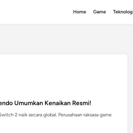
Home
Game
Teknolog
ntendo Umumkan Kenaikan Resmi!
tch 2 naik secara global. Perusahaan raksasa game