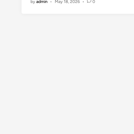
by
admin
•
May 18, 2026
•
0
r
g
a
N
i
n
t
e
n
d
o
S
w
i
t
c
h
2
N