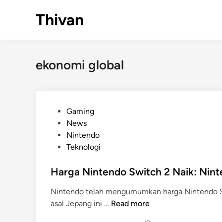
Skip
Thivan
to
content
ekonomi global
P
Gaming
o
News
s
Nintendo
t
Teknologi
e
d
Harga Nintendo Switch 2 Naik: Ni
i
Nintendo telah mengumumkan harga Nintendo Swi
n
H
asal Jepang ini …
Read more
a