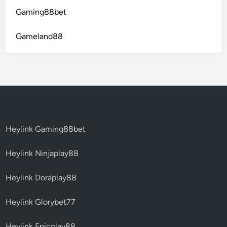
Gaming88bet
Gameland88
Heylink Gaming88bet
Heylink Ninjaplay88
Heylink Doraplay88
Heylink Glorybet77
Heylink Epicplay88