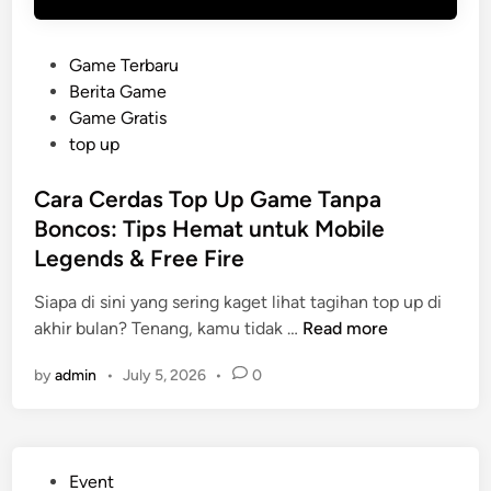
P
Game Terbaru
o
Berita Game
s
Game Gratis
t
top up
e
d
Cara Cerdas Top Up Game Tanpa
i
Boncos: Tips Hemat untuk Mobile
n
Legends & Free Fire
Siapa di sini yang sering kaget lihat tagihan top up di
C
akhir bulan? Tenang, kamu tidak …
Read more
a
by
admin
•
July 5, 2026
•
0
r
a
C
e
P
Event
r