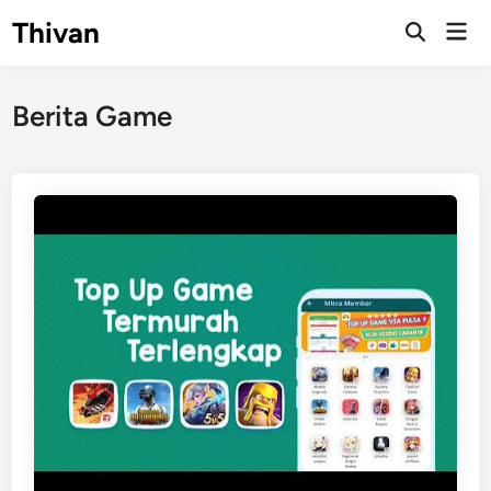
Skip
Thivan
Mai
to
Open
Men
Search
content
Berita Game