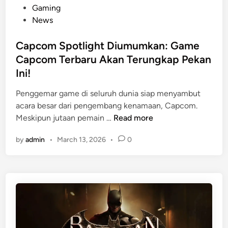
o
Gaming
d
s
News
a
t
s
e
Capcom Spotlight Diumumkan: Game
T
d
Capcom Terbaru Akan Terungkap Pekan
o
i
p
Ini!
n
U
Penggemar game di seluruh dunia siap menyambut
p
acara besar dari pengembang kenamaan, Capcom.
G
C
Meskipun jutaan pemain …
Read more
a
a
m
by
admin
•
March 13, 2026
•
0
p
e
c
T
o
a
m
n
S
p
p
a
o
B
t