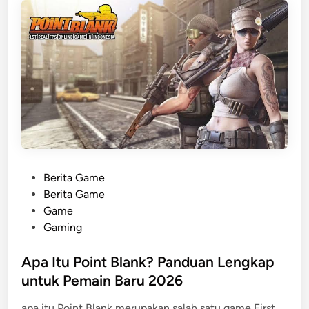
h
r
M
m
e
a
n
i
d
n
a
P
p
o
a
i
t
n
k
t
a
B
P
Berita Game
n
l
o
Berita Game
K
a
s
Game
i
n
t
Gaming
l
k
e
l
u
d
Apa Itu Point Blank? Panduan Lengkap
n
i
untuk Pemain Baru 2026
t
n
u
apa itu Point Blank merupakan salah satu game First