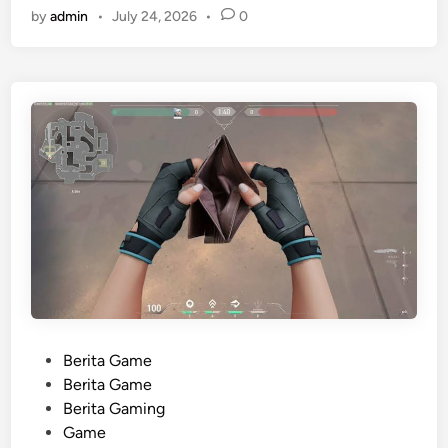
by
admin
•
July 24, 2026
•
0
r
e
a
m
M
u
e
l
n
a
g
d
o
i
n
T
t
a
r
h
o
u
l
n
R
2
e
0
c
2
P
Berita Game
o
6
o
Berita Game
i
s
Berita Gaming
l
t
Game