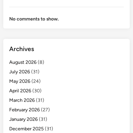
r
u
No comments to show.
s
t
r
a
Archives
s
i
August 2026
(8)
B
e
July 2026
(31)
g
May 2026
(24)
i
April 2026
(30)
n
i
March 2026
(31)
C
February 2026
(27)
a
January 2026
(31)
r
a
December 2025
(31)