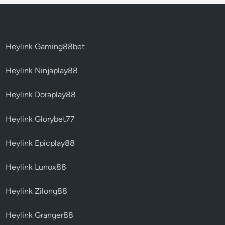
Heylink Gaming88bet
Heylink Ninjaplay88
Heylink Doraplay88
Heylink Glorybet77
Heylink Epicplay88
Heylink Lunox88
Heylink Zilong88
Heylink Granger88