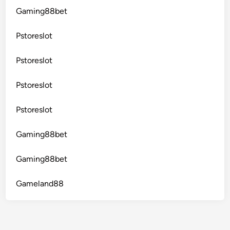
Gaming88bet
Pstoreslot
Pstoreslot
Pstoreslot
Pstoreslot
Gaming88bet
Gaming88bet
Gameland88