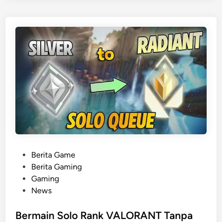
e
u
n
l
a
a
l
d
D
i
u
T
n
a
i
h
a
u
E
n
s
2
p
0
o
2
P
Berita Game
r
6
o
Berita Gaming
t
s
Gaming
s
t
News
V
e
A
d
Bermain Solo Rank VALORANT Tanpa