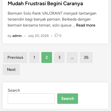
L
i
Mudah Frustrasi Begini Caranya
O
n
R
Bermain Solo Rank VALORANT menjadi tantangan
A
tersendiri bagi banyak pemain. Berbeda dengan
B
N
bermain bersama teman, solo queue …
Read more
e
T
by
admin
•
July 20, 2026
•
0
r
d
m
a
a
n
Posts
i
S
Previous
1
2
3
…
26
n
i
pagination
S
s
Next
o
t
l
e
o
m
Search
R
T
a
u
Search
n
r
k
n