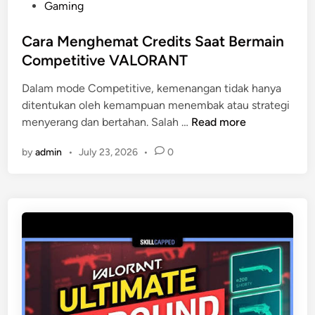
S
e
Gaming
e
d
n
i
Cara Menghemat Credits Saat Bermain
j
n
Competitive VALORANT
a
t
Dalam mode Competitive, kemenangan tidak hanya
a
ditentukan oleh kemampuan menembak atau strategi
C
d
menyerang dan bertahan. Salah …
Read more
a
i
by
admin
•
July 23, 2026
•
0
r
G
a
a
M
m
e
e
n
V
g
A
h
L
e
O
m
R
a
A