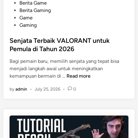
a
g
o
Berita Game
n
o
s
Berita Gaming
d
t
Game
u
e
Gaming
a
d
n
i
Senjata Terbaik VALORANT untuk
L
n
Pemula di Tahun 2026
e
n
Bagi pemain baru, memilih senjata yang tepat bisa
g
menjadi langkah awal untuk meningkatkan
S
k
kemampuan bermain di …
Read more
e
a
by
admin
•
July 25, 2026
•
0
n
p
j
u
a
n
t
t
a
u
T
k
e
P