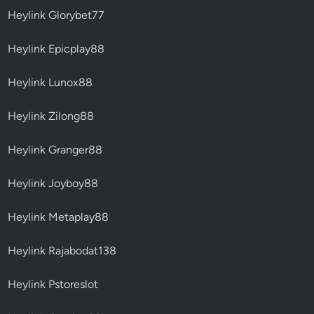
Heylink Glorybet77
Heylink Epicplay88
Heylink Lunox88
Heylink Zilong88
Heylink Granger88
Heylink Joyboy88
Heylink Metaplay88
Heylink Rajabodat138
Heylink Pstoreslot