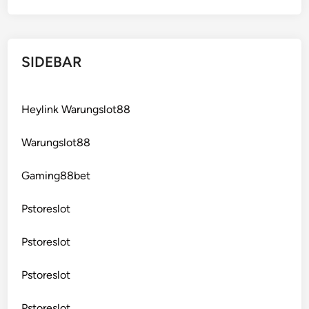
SIDEBAR
Heylink Warungslot88
Warungslot88
Gaming88bet
Pstoreslot
Pstoreslot
Pstoreslot
Pstoreslot